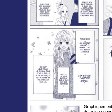
Graphiquement
de manga pour j