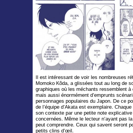
Il est intéressant de voir les nombreuses ré
Momoko Kôda, a glissées tout au long de s
graphiques où les méchants ressemblent à c
mais aussi énormément d’emprunts scénaris
personnages populaires du Japon. De ce point
de l’équipe d’Akata est exemplaire. Chaque 
son contexte par une petite note explicati
concernées. Même le lecteur n’ayant pas la 
peut comprendre. Ceux qui savent seront pou
petits clins d’œil.