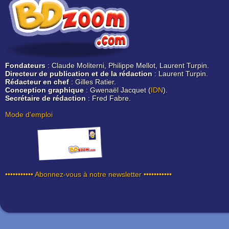
Fondateurs
: Claude Moliterni, Philippe Mellot, Laurent Turpin.
Directeur de publication et de la rédaction
: Laurent Turpin.
Rédacteur en chef
: Gilles Ratier.
Conception graphique
: Gwenaël Jacquet (
IDN
).
Secrétaire de rédaction
: Fred Fabre.
Mode d'emploi
••••••••••• Abonnez-vous à notre newsletter •••••••••••