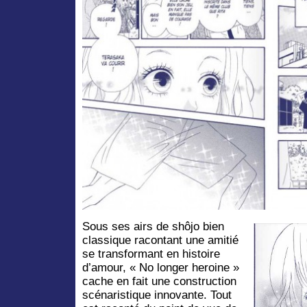
Sous ses airs de shôjo bien
classique racontant une amitié
se transformant en histoire
d’amour, « No longer heroine »
cache en fait une construction
scénaristique innovante. Tout