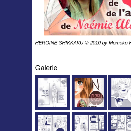
HEROINE SHIKKAKU © 2010 by Momoko Ko
Galerie