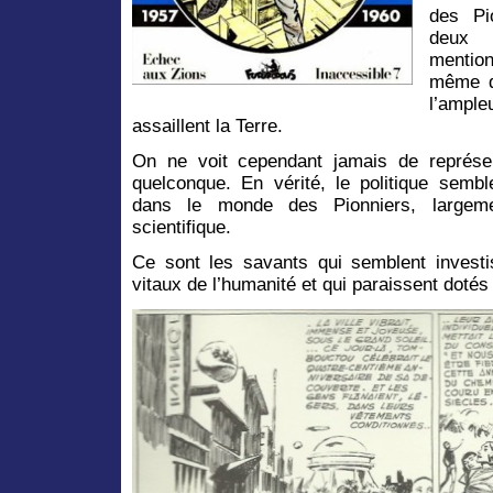
des Pi
deux 
mention
même d’
l’ample
assaillent la Terre.
On ne voit cependant jamais de représen
quelconque. En vérité, le politique sembl
dans le monde des Pionniers, largemen
scientifique.
Ce sont les savants qui semblent investi
vitaux de l’humanité et qui paraissent dotés