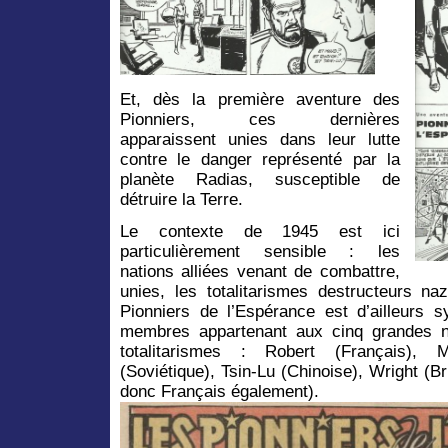
Et, dès la première aventure des
Pionniers, ces dernières
apparaissent unies dans leur lutte
contre le danger représenté par la
planète Radias, susceptible de
détruire la Terre.
Le contexte de 1945 est ici
particulièrement sensible : les
nations alliées venant de combattre,
unies, les totalitarismes destructeurs na
Pionniers de l’Espérance est d’ailleurs
membres appartenant aux cinq grandes n
totalitarismes : Robert (Français), 
(Soviétique), Tsin-Lu (Chinoise), Wright (Br
donc Français également).