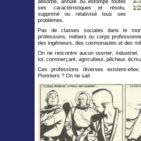
absorbé, annulé ou estompé toutes
ses caractéristiques et résolu,
supprimé ou relativisé tous ses
problèmes.
Pas de classes sociales dans le mon
professions, métiers ou corps professionn
des ingénieurs, des cosmonautes et des mili
On ne rencontre aucun ouvrier, industriel
loi, commerçant, agriculteur, pêcheur, écriva
Ces professions diverses existent-elle
Pionniers ? On ne sait.