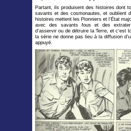
Partant, ils produisent des histoires dont
savants et des cosmonautes, et oublient d
histoires mettent les Pionniers et l’État m
avec des savants fous et des extraterr
d’asservir ou de détruire la Terre, et c’est 
la série ne donne pas lieu à la diffusion d
appuyé.