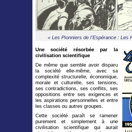
« Les Pionniers de l’Espérance : Les
Une société résorbée par la
civilisation scientifique
De même que semble avoir disparu
la société elle-même, avec sa
complexité structurelle, économique,
morale et culturelle, ses tensions,
ses contradictions, ses conflits, ses
oppositions entre ses exigences et
les aspirations personnelles et entre
les classes ou autres groupes.
Cette société paraît se ramener
purement et simplement à une
civilisation scientifique qui aurait