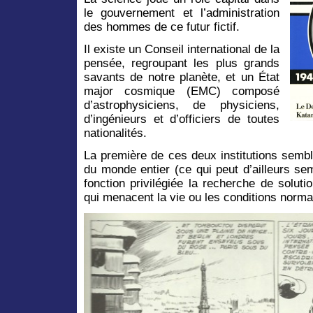
le gouvernement et l’administration
des hommes de ce futur fictif.
Il existe un Conseil international de la
pensée, regroupant les plus grands
savants de notre planète, et un État
major cosmique (EMC) composé
d’astrophysiciens, de physiciens,
d’ingénieurs et d’officiers de toutes
nationalités.
La première de ces deux institutions semble 
du monde entier (ce qui peut d’ailleurs sem
fonction privilégiée la recherche de solu
qui menacent la vie ou les conditions normal