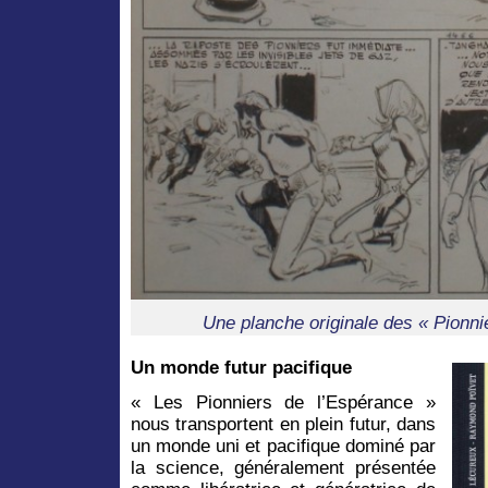
Une planche originale des « Pionni
Un monde futur pacifique
« Les Pionniers de l’Espérance »
nous transportent en plein futur, dans
un monde uni et pacifique dominé par
la science, généralement présentée