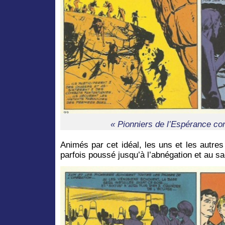
« Pionniers de l’Espérance con
Animés par cet idéal, les uns et les autre
parfois poussé jusqu’à l’abnégation et au sac