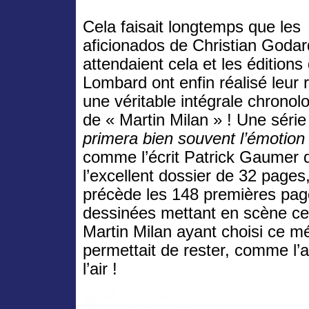
Cela faisait longtemps que les
aficionados de Christian Godar
attendaient cela et les éditions
Lombard ont enfin réalisé leur 
une véritable intégrale chronol
de « Martin Milan » ! Une séri
primera bien souvent l’émotion
comme l’écrit Patrick Gaumer 
l’excellent dossier de 32 pages, 
précède les 148 premières pa
dessinées mettant en scène ce 
Martin Milan ayant choisi ce méti
permettait de rester, comme l’
l’air !