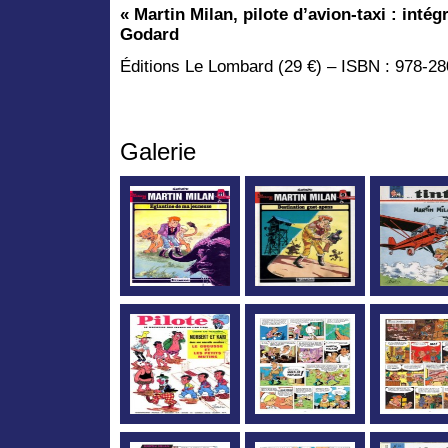
« Martin Milan, pilote d’avion-taxi : intég
Godard
Éditions Le Lombard (29 €) – ISBN : 978-2
Galerie