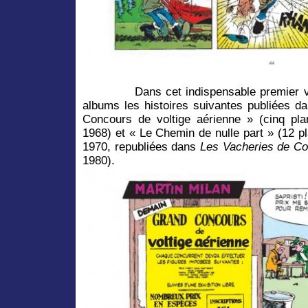
Dans cet indispensable premier volu
albums les histoires suivantes publiées d
Concours de voltige aérienne » (cinq p
1968) et « Le Chemin de nulle part » (12 
1970, republiées dans
Les Vacheries de Co
1980).