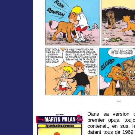
Dans sa version c
premier opus, touj
contenait, en sus, 
datant tous de 1969 