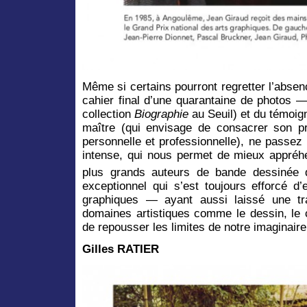
Même si certains pourront regretter l’absen
cahier final d’une quarantaine de photos —
collection
Biographie
au Seuil) et du témoi
maître (qui envisage de consacrer son pr
personnelle et professionnelle), ne passe
intense, qui nous permet de mieux appréh
plus grands auteurs de bande dessinée
exceptionnel qui s’est toujours efforcé d
graphiques — ayant aussi laissé une tra
domaines artistiques comme le dessin, le 
de repousser les limites de notre imaginaire
Gilles RATIER