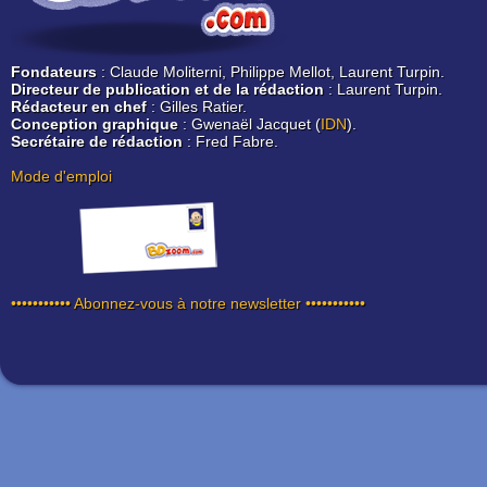
Fondateurs
: Claude Moliterni, Philippe Mellot, Laurent Turpin.
Directeur de publication et de la rédaction
: Laurent Turpin.
Rédacteur en chef
: Gilles Ratier.
Conception graphique
: Gwenaël Jacquet (
IDN
).
Secrétaire de rédaction
: Fred Fabre.
Mode d'emploi
••••••••••• Abonnez-vous à notre newsletter •••••••••••