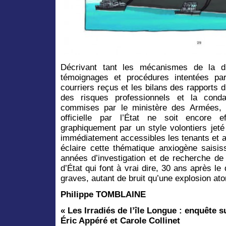
Décrivant tant les mécanismes de la di
témoignages et procédures intentées par
courriers reçus et les bilans des rapports d
des risques professionnels et la cond
commises par le ministère des Armées, 
officielle par l’État ne soit encore ef
graphiquement par un style volontiers jet
immédiatement accessibles les tenants et abo
éclaire cette thématique anxiogène saisis
années d’investigation et de recherche de 
d’État qui font à vrai dire, 30 ans après 
graves, autant de bruit qu’une explosion a
Philippe TOMBLAINE
« Les Irradiés de l’île Longue : enquête s
Éric Appéré et Carole Collinet