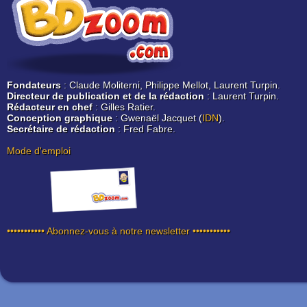
Fondateurs
: Claude Moliterni, Philippe Mellot, Laurent Turpin.
Directeur de publication et de la rédaction
: Laurent Turpin.
Rédacteur en chef
: Gilles Ratier.
Conception graphique
: Gwenaël Jacquet (
IDN
).
Secrétaire de rédaction
: Fred Fabre.
Mode d'emploi
••••••••••• Abonnez-vous à notre newsletter •••••••••••