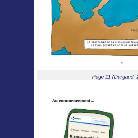
Page 11 (Dargaud, 