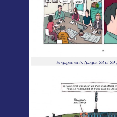
Engagements (pages 28 et 29 ;