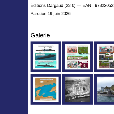
Éditions Dargaud (23 €) — EAN : 9782205
Parution 19 juin 2026
Galerie