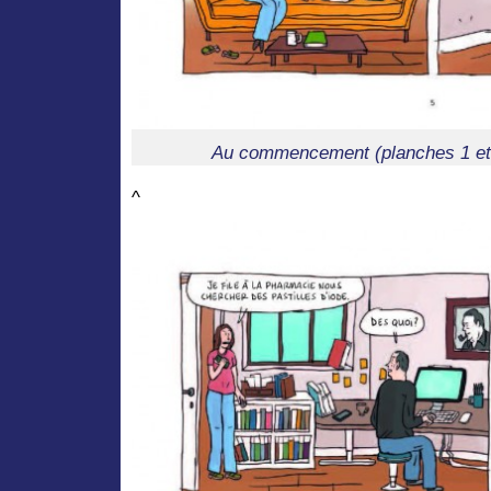
Au commencement (planches 1 et 
^