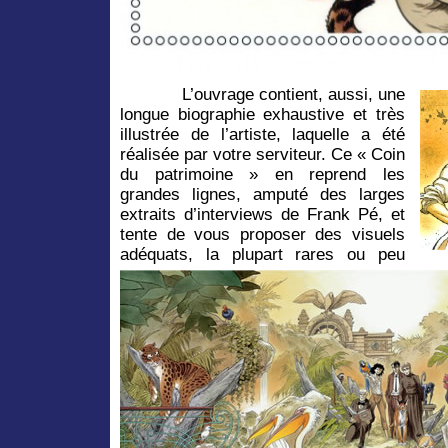
L’ouvrage contient, aussi, une
longue biographie exhaustive et très
illustrée de l’artiste, laquelle a été
réalisée par votre serviteur. Ce « Coin
du patrimoine » en reprend les
grandes lignes, amputé des larges
extraits d’interviews de Frank Pé, et
tente de vous proposer des visuels
adéquats, la plupart rares ou peu