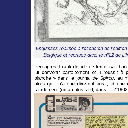
Esquisses réalisée à l'occasion de l'éditio
Belgique et reprises dans le n°22 de L'
Peu après, Frank décide de tenter sa chan
lui convenir parfaitement et il réussit à
blanche » dans le journal de
Spirou
, au 
alors qu’il n’a que dix-sept ans ; et une
rapidement (un an plus tard, dans le n°190