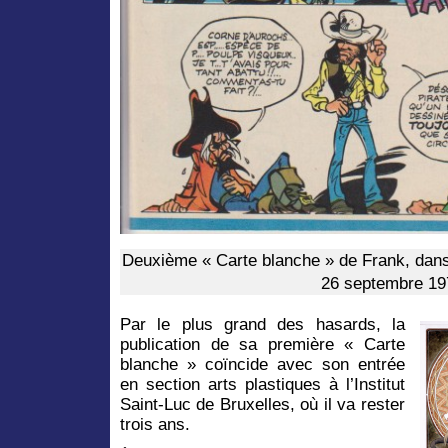
Deuxième « Carte blanche » de Frank, dans
26 septembre 19
Par le plus grand des hasards, la
publication de sa première « Carte
blanche » coïncide avec son entrée
en section arts plastiques à l’Institut
Saint-Luc de Bruxelles, où il va rester
trois ans.