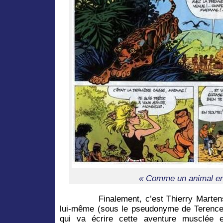
« Comme un animal en
Finalement, c’est Thierry Marten
lui-même (sous le pseudonyme de Terence
qui va écrire cette aventure musclée e