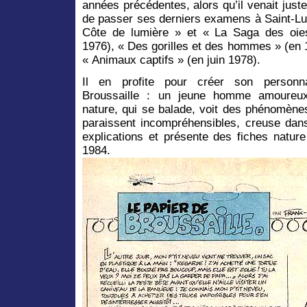
années précédentes, alors qu’il venait juste 
de passer ses derniers examens à Saint-Lu
Côte de lumière » et « La Saga des oie
1976), « Des gorilles et des hommes » (en 
« Animaux captifs » (en juin 1978).
Il en profite pour créer son person
Broussaille : un jeune homme amoureu
nature, qui se balade, voit des phénomènes
paraissent incompréhensibles, creuse da
explications et présente des fiches nature
1984.