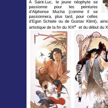
À Saint-Luc, le jeune néophyte se
passionne pour les peintures
d’Alphonse Mucha (comme il se
passionnera, plus tard, pour celles
d’Egon Schiele ou de Gustav Klimt), ainsi
e
artistique de la fin du XIX
et du début du 