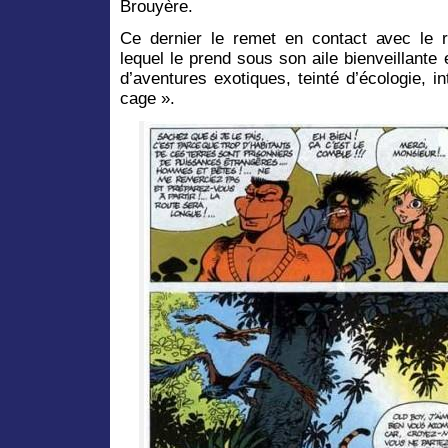
Brouyère.
Ce dernier le remet en contact avec le
lequel le prend sous son aile bienveillante et
d’aventures exotiques, teinté d’écologie, 
cage ».