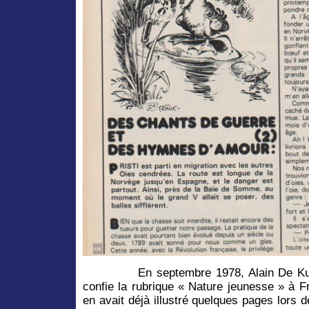
En septembre 1978, Alain De K
confie la rubrique « Nature jeunesse » à F
en avait déjà illustré quelques pages lors 