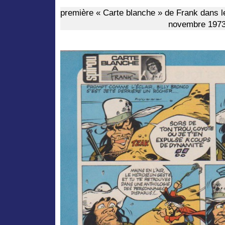
première « Carte blanche » de Frank dans l
novembre 1973