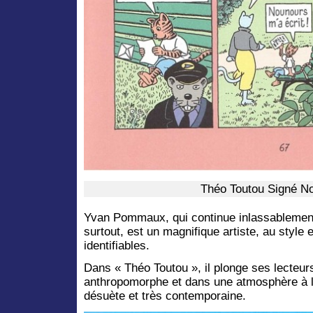
Théo Toutou Signé N
Yvan Pommaux, qui continue inlassablemen
surtout, est un magnifique artiste, au style
identifiables.
Dans « Théo Toutou », il plonge ses lecteurs
anthropomorphe et dans une atmosphère à l
désuète et très contemporaine.