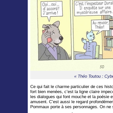
« Théo Toutou : Cyb
Ce qui fait le charme particulier de ces hist
fort bien menées, c’est la ligne claire impecc
les dialogues qui font mouche et la poésie e
amusent. C’est aussi le regard profondémen
Pommaux porte à ses personnages. On ne s