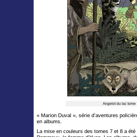
Angelot du lac tome
« Marion Duval », série d’aventures policiè
en albums.
La mise en couleurs des tomes 7 et 8 a été