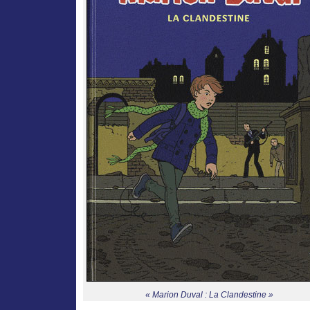
« Marion Duval : La Clandestine »