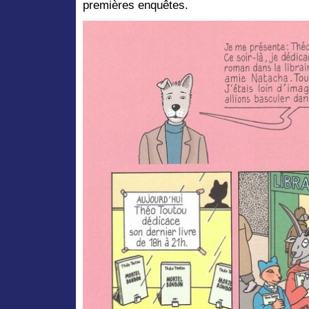
premières enquêtes.