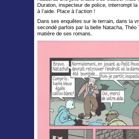
Duraton, inspecteur de police, interrompt l
à l’aide. Place à l’action !
Dans ses enquêtes sur le terrain, dans la v
secondé parfois par la belle Natacha, Théo To
matière de ses romans.