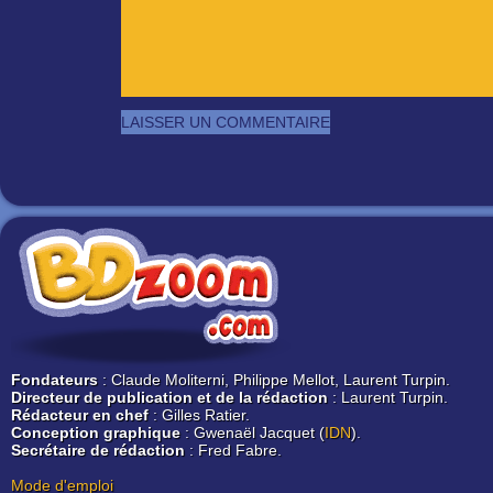
Fondateurs
: Claude Moliterni, Philippe Mellot, Laurent Turpin.
Directeur de publication et de la rédaction
: Laurent Turpin.
Rédacteur en chef
: Gilles Ratier.
Conception graphique
: Gwenaël Jacquet (
IDN
).
Secrétaire de rédaction
: Fred Fabre.
Mode d'emploi