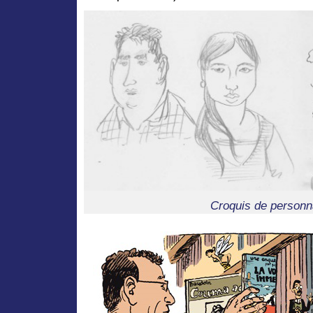
Croquis de personn