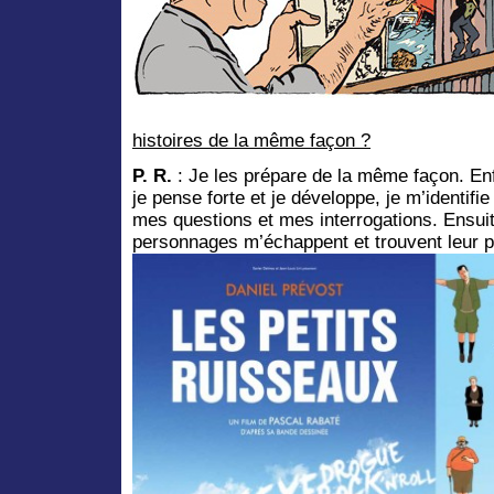
histoires de la même façon ?
P. R.
: Je les prépare de la même façon. Enfin
je pense forte et je développe, je m’identifi
mes questions et mes interrogations. Ensui
personnages m’échappent et trouvent leur 