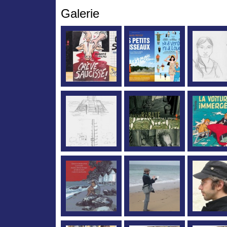
Galerie