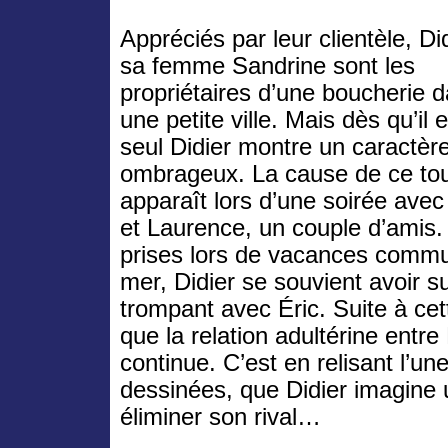
Appréciés par leur clientèle, Did
sa femme Sandrine sont les
propriétaires d’une boucherie 
une petite ville. Mais dès qu’il e
seul Didier montre un caractèr
ombrageux. La cause de ce to
apparaît lors d’une soirée avec
et Laurence, un couple d’amis.
prises lors de vacances commu
mer, Didier se souvient avoir s
trompant avec Éric. Suite à cet
que la relation adultérine entre
continue. C’est en relisant l’u
dessinées, que Didier imagine
éliminer son rival…