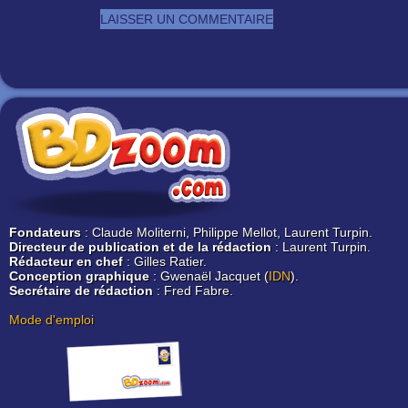
Fondateurs
: Claude Moliterni, Philippe Mellot, Laurent Turpin.
Directeur de publication et de la rédaction
: Laurent Turpin.
Rédacteur en chef
: Gilles Ratier.
Conception graphique
: Gwenaël Jacquet (
IDN
).
Secrétaire de rédaction
: Fred Fabre.
Mode d'emploi