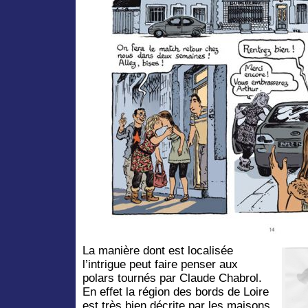
La manière dont est localisée
l’intrigue peut faire penser aux
polars tournés par Claude Chabrol.
En effet la région des bords de Loire
est très bien décrite par les maisons