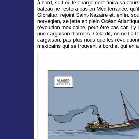
à bord, sait où le chargement finira sa cours
bateau ne restera pas en Méditerranée, qu’il 
Gibraltar, rejoint Saint-Nazaire et, enfin, so
norvégien, se jette en plein Océan Atlantique
révolution mexicaine, peut-être pas car il y 
une cargaison d’armes.
Cela dit, on ne l’a 
cargaison, pas plus nous que les révolutio
mexicains qui se trouvent à bord et qui en a