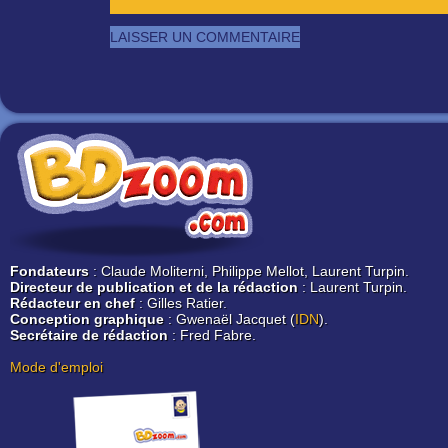
Fondateurs
: Claude Moliterni, Philippe Mellot, Laurent Turpin.
Directeur de publication et de la rédaction
: Laurent Turpin.
Rédacteur en chef
: Gilles Ratier.
Conception graphique
: Gwenaël Jacquet (
IDN
).
Secrétaire de rédaction
: Fred Fabre.
Mode d'emploi