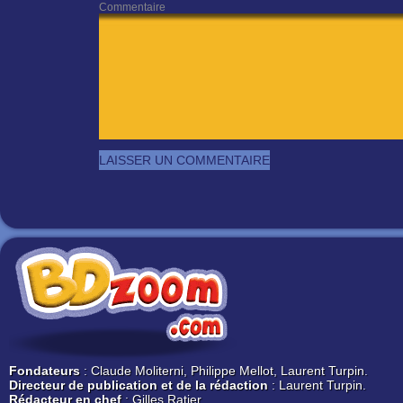
Commentaire
Fondateurs
: Claude Moliterni, Philippe Mellot, Laurent Turpin.
Directeur de publication et de la rédaction
: Laurent Turpin.
Rédacteur en chef
: Gilles Ratier.