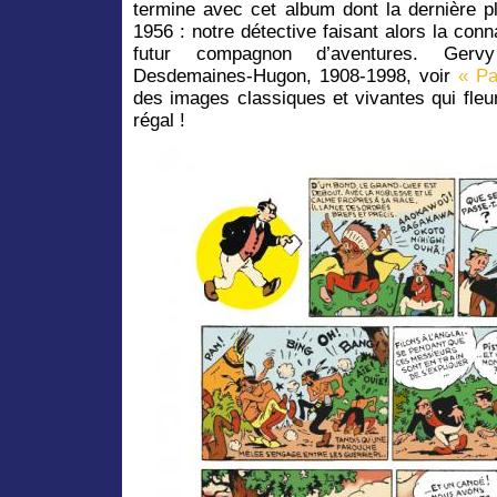
termine avec cet album dont la dernière 
1956 : notre détective faisant alors la co
futur compagnon d’aventures. Ger
Desdemaines-Hugon, 1908-1998, voir
« Pa
des images classiques et vivantes qui fle
régal !