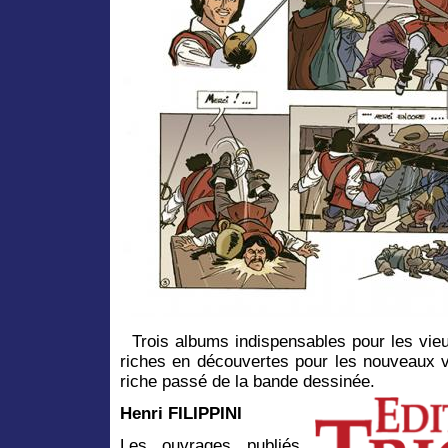
Trois albums indispensables pour les vieux
riches en découvertes pour les nouveaux 
riche passé de la bande dessinée.
Henri FILIPPINI
Les ouvrages publiés