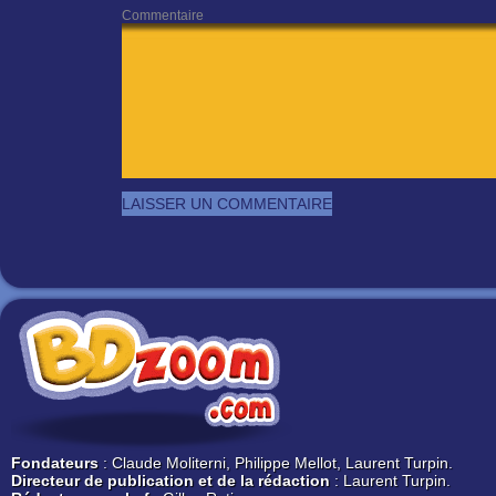
Commentaire
Fondateurs
: Claude Moliterni, Philippe Mellot, Laurent Turpin.
Directeur de publication et de la rédaction
: Laurent Turpin.