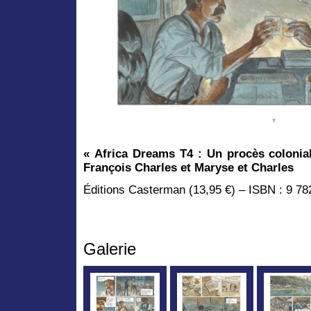
« Africa Dreams T4 : Un procès colonial
François Charles et Maryse et Charles
Éditions Casterman (13,95 €) – ISBN : 9 78
Galerie