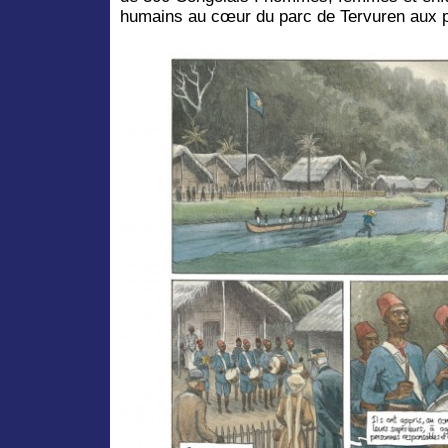
humains au cœur du parc de Tervuren aux p