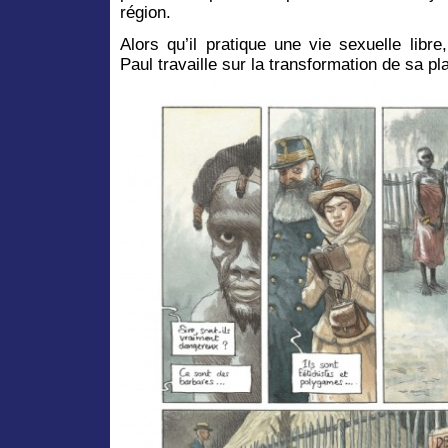
région.
Alors qu’il pratique une vie sexuelle libre
Paul travaille sur la transformation de sa pla