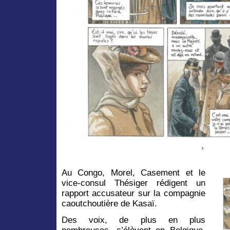
Au Congo, Morel, Casement et le
vice-consul Thésiger rédigent un
rapport accusateur sur la compagnie
caoutchoutière de Kasaï.
Des voix, de plus en plus