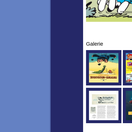
Galerie