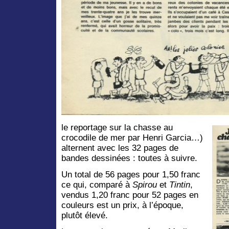
le reportage sur la chasse au
crocodile de mer par Henri Garcia…)
alternent avec les 32 pages de
bandes dessinées : toutes à suivre.
Un total de 56 pages pour 1,50 franc
ce qui, comparé à
Spirou
et
Tintin
,
vendus 1,20 franc pour 52 pages en
couleurs est un prix, à l’époque,
plutôt élevé.