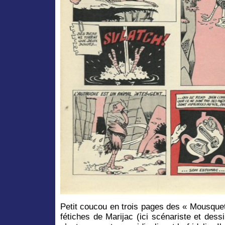
Petit coucou en trois pages des « Mousquet
fétiches de Marijac (ici scénariste et dessi