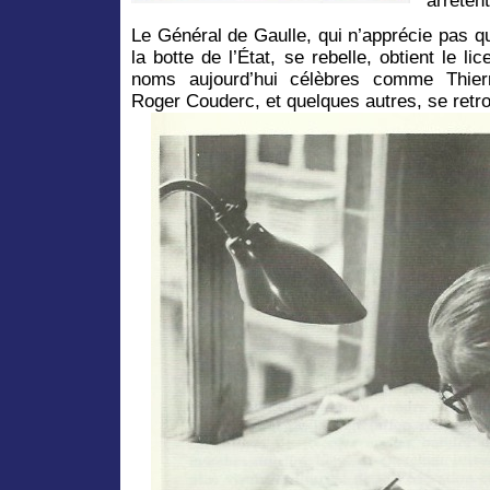
arrêtent
Le Général de Gaulle, qui n’apprécie pas qu
la botte de l’État, se rebelle, obtient le l
noms aujourd’hui célèbres comme Thierr
Roger Couderc, et quelques autres, se ret