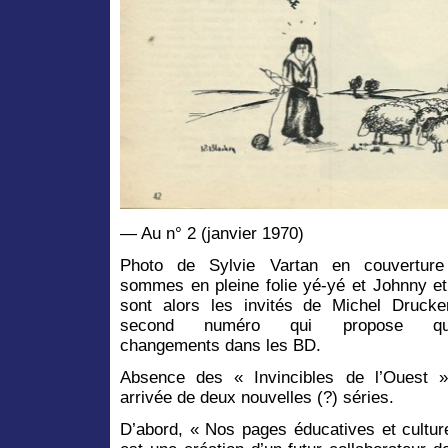
— Au n° 2 (janvier 1970)
Photo de Sylvie Vartan en couverture
sommes en pleine folie yé-yé et Johnny et
sont alors les invités de Michel Drucke
second numéro qui propose que
changements dans les BD.
Absence des « Invincibles de l’Ouest 
arrivée de deux nouvelles (?) séries.
D’abord, « Nos pages éducatives et culture