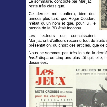
Le sommaire, concocté par Marijac
reste très classique.
Ce dernier me confiera, bien des
années plus tard, que Roger Couderc
n’était qu’un nom et que, pour lui, le
monde de la BD était inconnu.
Les lecteurs qui connaissaient
Marijac ont d’ailleurs reconnu tout de suite 
présentation, du choix des articles, que de
Nous ne sommes pas très loin de la derni
hardi
disparue cinq ans plus tôt qui, elle, m
dessinées.