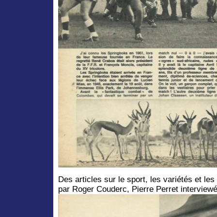
Des articles sur le sport, les variétés et l
par Roger Couderc, Pierre Perret interview