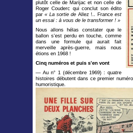
plutôt celle de Marijac et non celle de
Roger Couderc qui conclut son édito
par
« La sortie de
Allez !.. France
est
un essai : à vous de le transformer ! »
Nous allons hélas constater que le
ballon s’est perdu en touche, comme
dans une formule qui aurait fait
merveille après-guerre, mais nous
étions en 1968 !
Cinq numéros et puis s’en vont
— Au n° 1 (décembre 1969) : quatre
histoires débutent dans ce premier numéro 
humoristique.