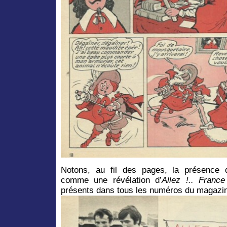
Notons, au fil des pages, la présence 
comme une révélation d’
Allez !.. France
présents dans tous les numéros du magazi