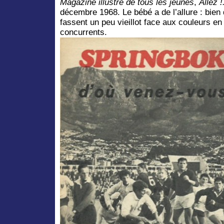
Magazine illustré de tous les jeunes
,
Allez !
décembre 1968. Le bébé a de l’allure : bien
fassent un peu vieillot face aux couleurs e
concurrents.