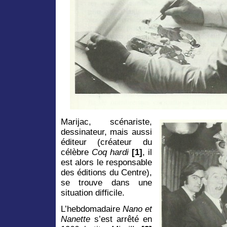
Marijac, scénariste,
dessinateur, mais aussi
éditeur (créateur du
célèbre
Coq hardi
[1]
, il
est alors le responsable
des éditions du Centre),
se trouve dans une
situation difficile.
L’hebdomadaire
Nano et
Nanette
s’est arrêté en