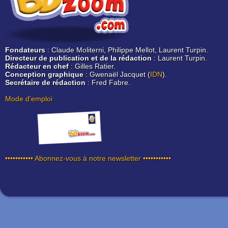
Fondateurs
: Claude Moliterni, Philippe Mellot, Laurent Turpin.
Directeur de publication et de la rédaction
: Laurent Turpin.
Rédacteur en chef
: Gilles Ratier.
Conception graphique
: Gwenaël Jacquet (
IDN
).
Secrétaire de rédaction
: Fred Fabre.
Mode d'emploi
••••••••••• Abonnez-vous à notre newsletter •••••••••••