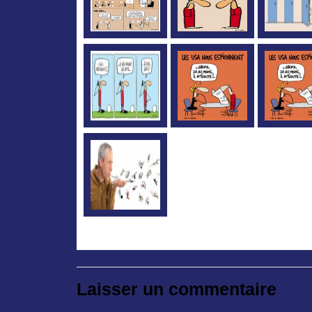
Laisser un commentaire