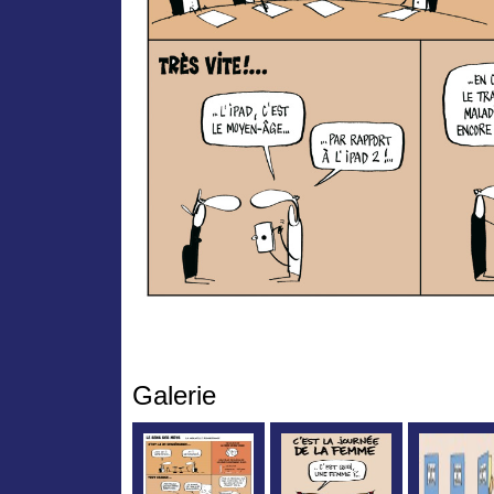
Galerie