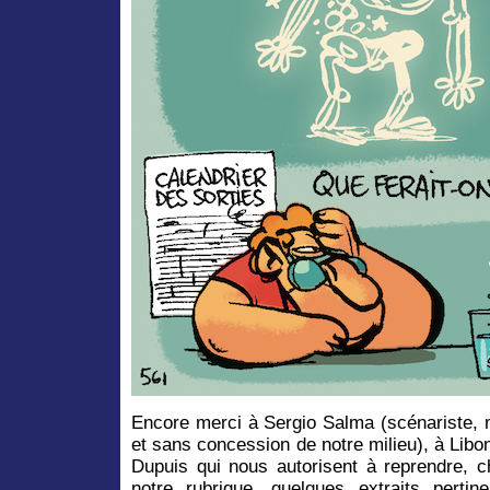
Encore merci à Sergio Salma (scénariste, 
et sans concession de notre milieu), à Libon
Dupuis qui nous autorisent à reprendre, c
notre rubrique, quelques extraits perti