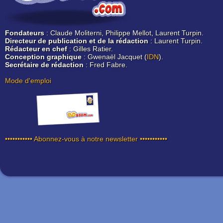
Fondateurs
: Claude Moliterni, Philippe Mellot, Laurent Turpin.
Directeur de publication et de la rédaction
: Laurent Turpin.
Rédacteur en chef
: Gilles Ratier.
Conception graphique
: Gwenaël Jacquet (
IDN
).
Secrétaire de rédaction
: Fred Fabre.
Mode d'emploi
••••••••••• Abonnez-vous à notre newsletter •••••••••••