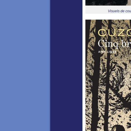
Visuels de couv