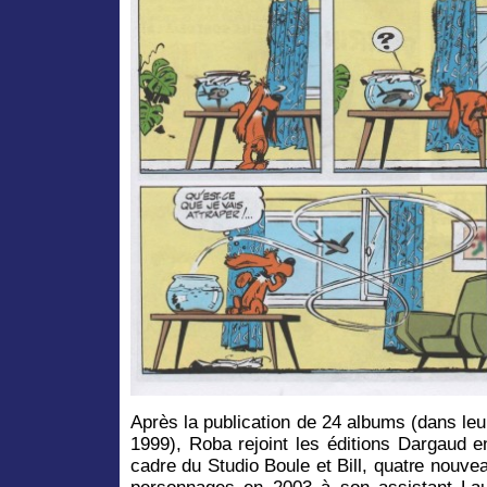
Après la publication de 24 albums (dans leu
1999), Roba rejoint les éditions Dargaud e
cadre du Studio Boule et Bill, quatre nouvea