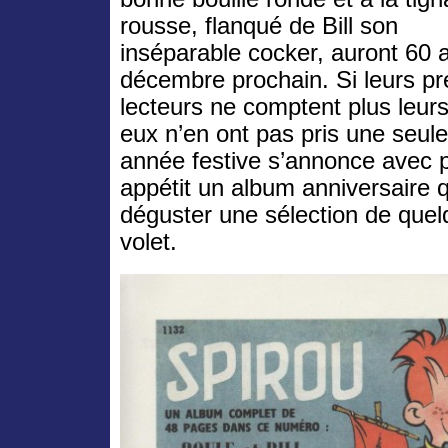
rousse, flanqué de Bill son
inséparable cocker, auront 60 
décembre prochain. Si leurs p
lecteurs ne comptent plus leurs
eux n’en ont pas pris une seul
année festive s’annonce avec 
appétit un album anniversaire q
déguster une sélection de quelq
volet.