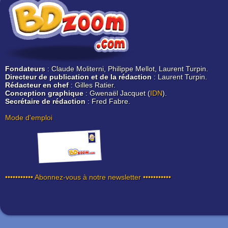
Fondateurs
: Claude Moliterni, Philippe Mellot, Laurent Turpin.
Directeur de publication et de la rédaction
: Laurent Turpin.
Rédacteur en chef
: Gilles Ratier.
Conception graphique
: Gwenaël Jacquet (
IDN
).
Secrétaire de rédaction
: Fred Fabre.
Mode d'emploi
••••••••••• Abonnez-vous à notre newsletter •••••••••••