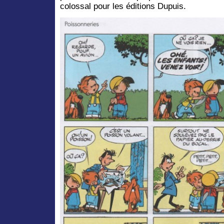
colossal pour les éditions Dupuis.