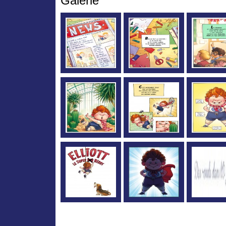
Galerie