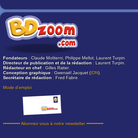
Fondateurs
: Claude Moliterni, Philippe Mellot, Laurent Turpin.
Directeur de publication et de la rédaction
: Laurent Turpin.
Rédacteur en chef
: Gilles Ratier.
Conception graphique
: Gwenaël Jacquet (
IDN
).
Secrétaire de rédaction
: Fred Fabre.
Mode d'emploi
••••••••••• Abonnez-vous à notre newsletter •••••••••••