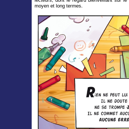
lecteurs, dont le regard bienveillant sur le
moyen et long termes.