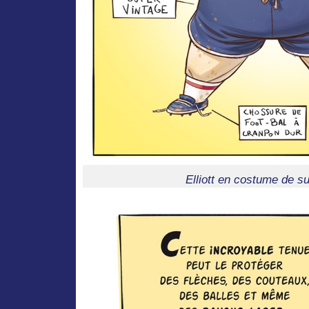
Elliott en costume de s