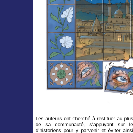
Les auteurs ont cherché à restituer au plu
de sa communauté, s’appuyant sur le
d’historiens pour y parvenir et éviter ain