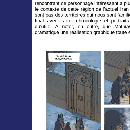
rencontrant ce personnage intéressant à plus
le contexte de cette région de l’actuel Ir
sont pas des territoires qui nous sont famili
final avec carte, chronologie et portrait
qu’utile. À noter, en outre, que Mathi
dramatique une réalisation graphique toute 