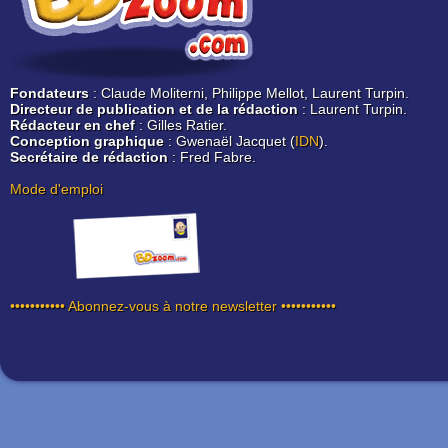
Fondateurs
: Claude Moliterni, Philippe Mellot, Laurent Turpin.
Directeur de publication et de la rédaction
: Laurent Turpin.
Rédacteur en chef
: Gilles Ratier.
Conception graphique
: Gwenaël Jacquet (
IDN
).
Secrétaire de rédaction
: Fred Fabre.
Mode d'emploi
••••••••••• Abonnez-vous à notre newsletter •••••••••••