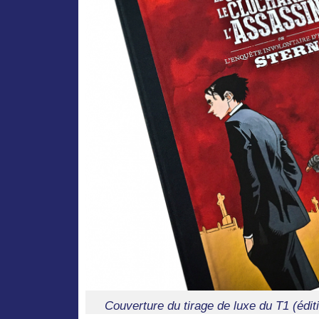
Couverture du tirage de luxe du T1 (édit