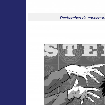
Recherches de couverture