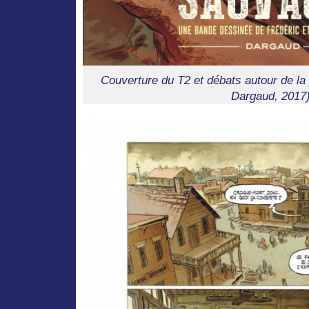
Couverture du T2 et débats autour de la 
Dargaud, 2017)