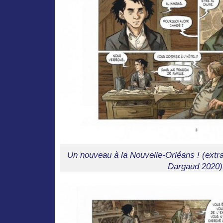
Un nouveau à la Nouvelle-Orléans ! (extrai
Dargaud 2020)