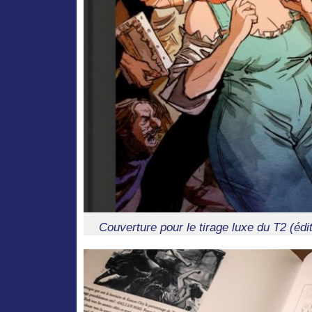
Couverture pour le tirage luxe du T2 (édi