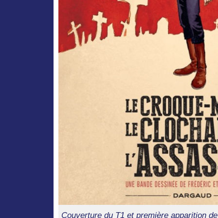
Couverture du T1 et première apparition de 