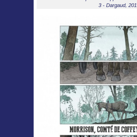
3 - Dargaud, 201