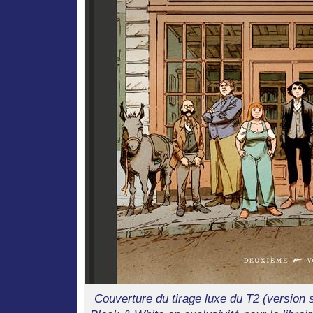
Couverture du tirage luxe du T2 (version 