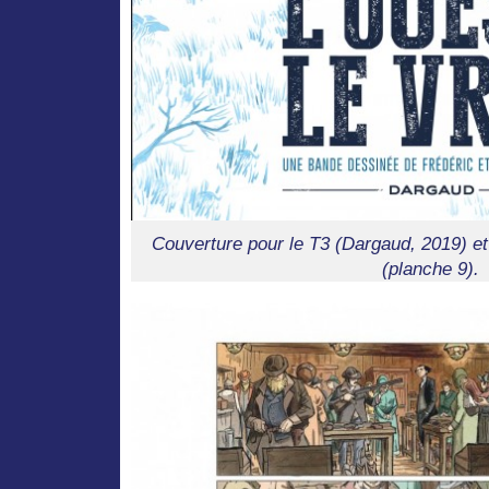
Couverture pour le T3 (Dargaud, 2019) et
(planche 9).