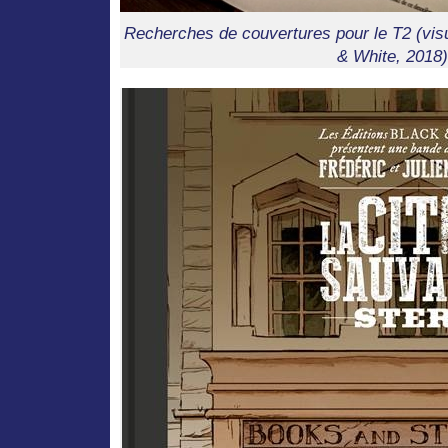
Recherches de couvertures pour le T2 (visue
& White, 2018)