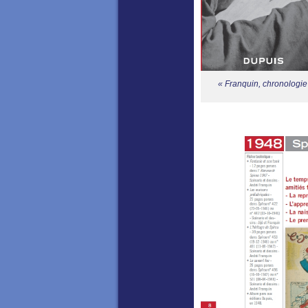
« Franquin, chronologie 