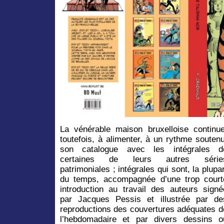
La vénérable maison bruxelloise continue
toutefois, à alimenter, à un rythme soutenu
son catalogue avec les intégrales d
certaines de leurs autres série
patrimoniales ; intégrales qui sont, la plupar
du temps, accompagnée d’une trop court
introduction au travail des auteurs signé
par Jacques Pessis et illustrée par de
reproductions des couvertures adéquates d
l’hebdomadaire et par divers dessins o