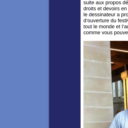
suite aux propos d
droits et devoirs en
le dessinateur a pr
d’ouverture du festi
tout le monde et l’a
comme vous pouvez