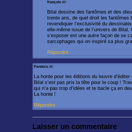
françois
dit :
Bilal dessine des fantômes et des dieu
trente ans, de quel droit les fantômes 
revendiquer l’exclusivité du dessinate
elle-même issue de l’univers de Bilal. 
s’exposer est une autre façon de se c
sarcophages qui on inspiré sa plus gr
Répondre
Pandora
dit :
La honte pour les éditions du louvre d’éditer 
Bilal s’est pas pris la tête pour le coup ! Trav
qui n’a pas trop d’idées et te bacle ça en 
La honte !
Répondre
Laisser un commentaire