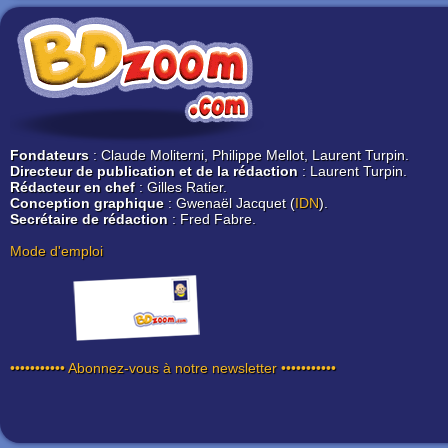
Fondateurs
: Claude Moliterni, Philippe Mellot, Laurent Turpin.
Directeur de publication et de la rédaction
: Laurent Turpin.
Rédacteur en chef
: Gilles Ratier.
Conception graphique
: Gwenaël Jacquet (
IDN
).
Secrétaire de rédaction
: Fred Fabre.
Mode d'emploi
••••••••••• Abonnez-vous à notre newsletter •••••••••••