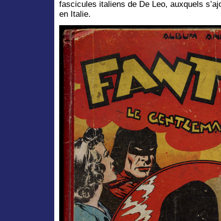
fascicules italiens de De Leo, auxquels s’ajo
en Italie.