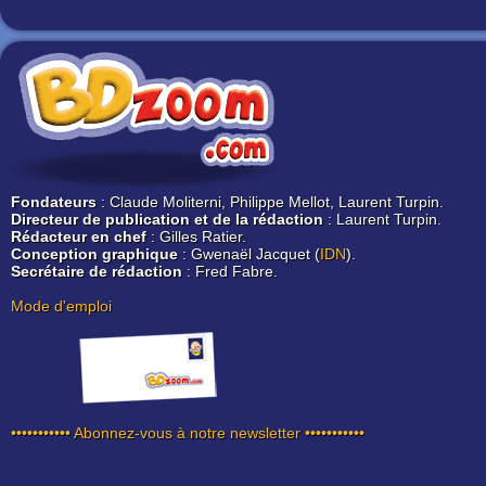
Fondateurs
: Claude Moliterni, Philippe Mellot, Laurent Turpin.
Directeur de publication et de la rédaction
: Laurent Turpin.
Rédacteur en chef
: Gilles Ratier.
Conception graphique
: Gwenaël Jacquet (
IDN
).
Secrétaire de rédaction
: Fred Fabre.
Mode d'emploi
••••••••••• Abonnez-vous à notre newsletter •••••••••••