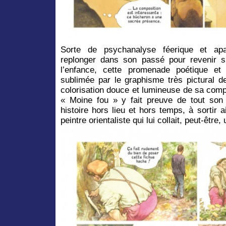
Sorte de psychanalyse féerique et apa
replonger dans son passé pour revenir s
l’enfance, cette promenade poétique et
sublimée par le graphisme très pictural de
colorisation douce et lumineuse de sa com
« Moine fou » y fait preuve de tout son t
histoire hors lieu et hors temps, à sortir 
peintre orientaliste qui lui collait, peut-être,