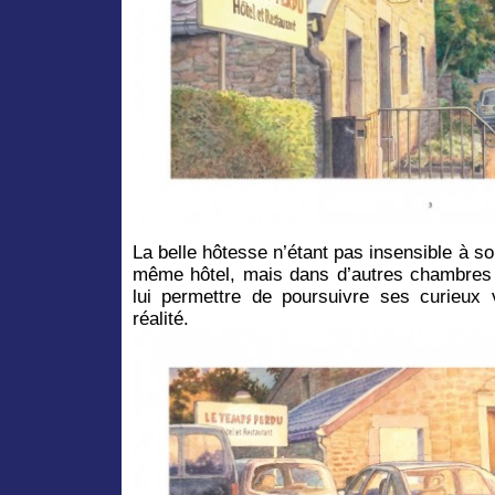
La belle hôtesse n’étant pas insensible à s
même hôtel, mais dans d’autres chambres 
lui permettre de poursuivre ses curieux 
réalité.