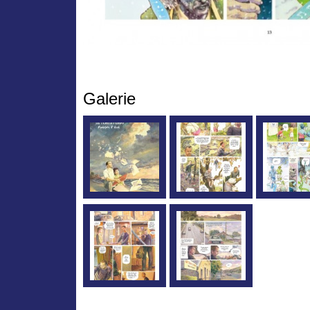
Galerie