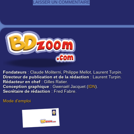
Fondateurs
: Claude Moliterni, Philippe Mellot, Laurent Turpin.
Directeur de publication et de la rédaction
: Laurent Turpin.
Rédacteur en chef
: Gilles Ratier.
Conception graphique
: Gwenaël Jacquet (
IDN
).
Secrétaire de rédaction
: Fred Fabre.
Mode d'emploi