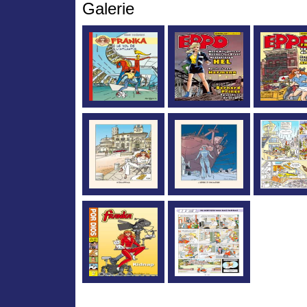
Galerie