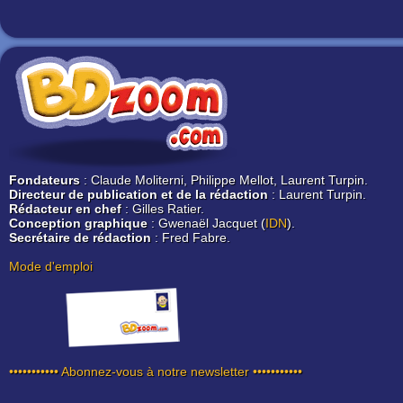
Fondateurs
: Claude Moliterni, Philippe Mellot, Laurent Turpin.
Directeur de publication et de la rédaction
: Laurent Turpin.
Rédacteur en chef
: Gilles Ratier.
Conception graphique
: Gwenaël Jacquet (
IDN
).
Secrétaire de rédaction
: Fred Fabre.
Mode d'emploi
••••••••••• Abonnez-vous à notre newsletter •••••••••••