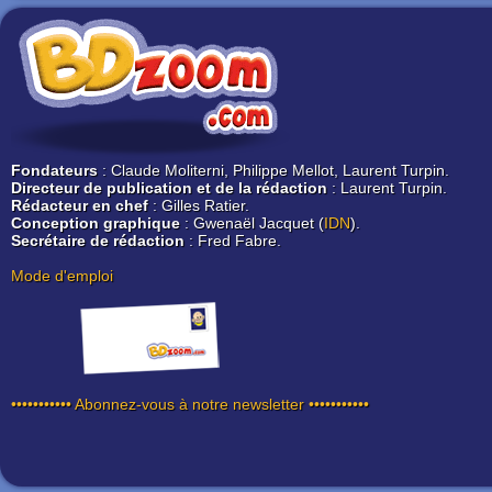
Fondateurs
: Claude Moliterni, Philippe Mellot, Laurent Turpin.
Directeur de publication et de la rédaction
: Laurent Turpin.
Rédacteur en chef
: Gilles Ratier.
Conception graphique
: Gwenaël Jacquet (
IDN
).
Secrétaire de rédaction
: Fred Fabre.
Mode d'emploi
••••••••••• Abonnez-vous à notre newsletter •••••••••••