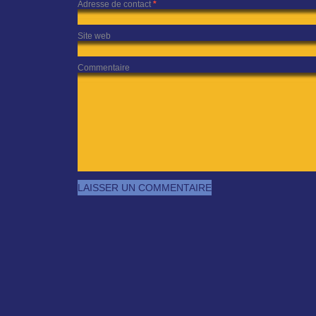
Adresse de contact
*
Site web
Commentaire