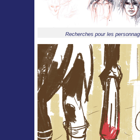
Recherches pour les personnag