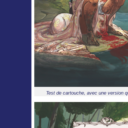
Test de cartouche, avec une version qu