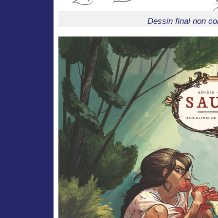
Dessin final non co