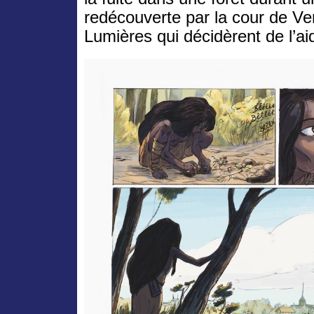
redécouverte par la cour de Ver
Lumières qui décidèrent de l’a