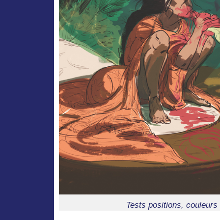
Tests positions, couleurs 