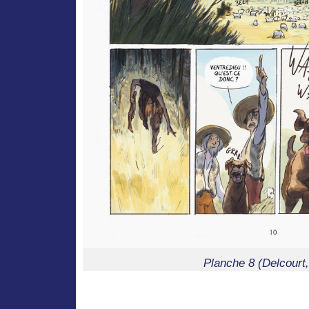
Planche 8 (Delcourt