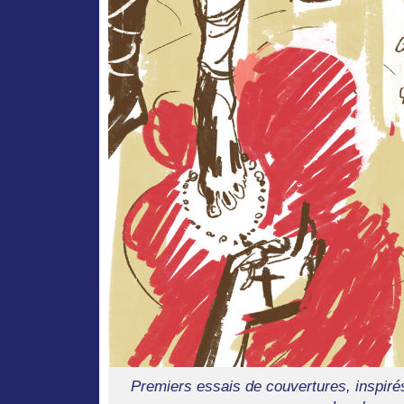
Premiers essais de couvertures, inspirés 