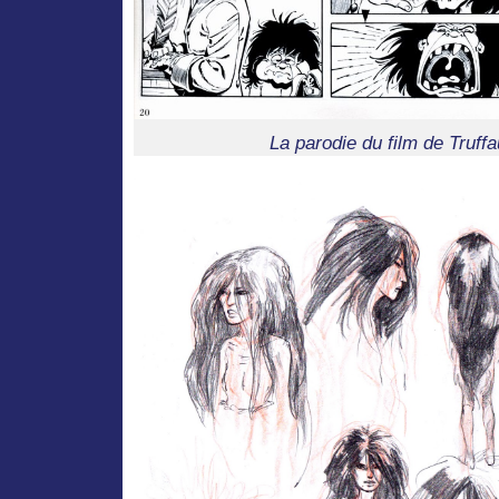
La parodie du film de Truffa