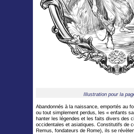
Illustration pour la pag
Abandonnés à la naissance, emportés au fo
ou tout simplement perdus, les « enfants s
hanter les légendes et les faits divers des 
occidentales et asiatiques. Constitutifs de
Remus, fondateurs de Rome), ils se révèlen