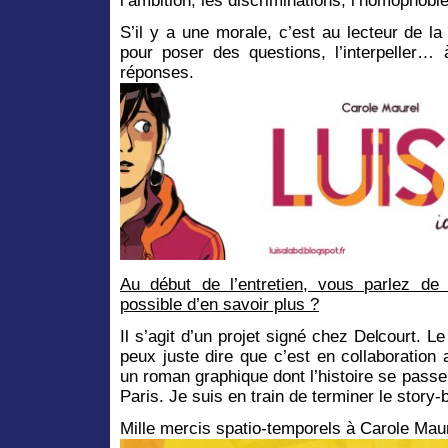
l’ambition, les discriminations, l’homophob
S’il y a une morale, c’est au lecteur de la 
pour poser des questions, l’interpeller… 
réponses.
Au début de l’entretien, vous parlez de 
possible d’en savoir plus ?
Il s’agit d’un projet signé chez Delcourt. Le
peux juste dire que c’est en collaboration
un roman graphique dont l’histoire se passe
Paris. Je suis en train de terminer le story-
Mille mercis spatio-temporels à Carole Maure