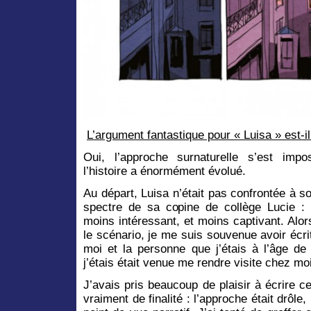
L’argument fantastique pour « Luisa » est-i
Oui, l’approche surnaturelle s’est imp
l’histoire a énormément évolué.
Au départ, Luisa n’était pas confrontée à 
spectre de sa copine de collège Lucie : 
moins intéressant, et moins captivant. Alo
le scénario, je me suis souvenue avoir écri
moi et la personne que j’étais à l’âge d
j’étais était venue me rendre visite chez mo
J’avais pris beaucoup de plaisir à écrire c
vraiment de finalité : l’approche était drôle