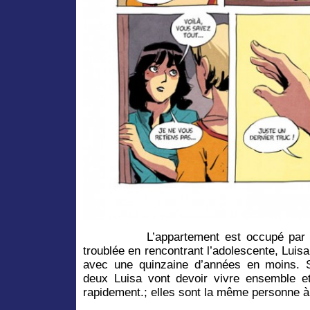
L’appartement est occupé par la j
troublée en rencontrant l’adolescente, Luisa
avec une quinzaine d’années en moins. S
deux Luisa vont devoir vivre ensemble et 
rapidement.; elles sont la même personne à 