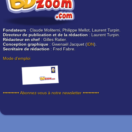
Fondateurs
: Claude Moliterni, Philippe Mellot, Laurent Turpin.
Directeur de publication et de la rédaction
: Laurent Turpin.
Rédacteur en chef
: Gilles Ratier.
Conception graphique
: Gwenaël Jacquet (
IDN
).
Secrétaire de rédaction
: Fred Fabre.
Mode d'emploi
••••••••••• Abonnez-vous à notre newsletter •••••••••••