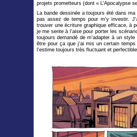
projets prometteurs (dont « L’Apocalypse s
La bande dessinée a toujours été dans ma l
pas assez de temps pour m’y investir. J
trouver une écriture graphique efficace, à 
je me sente à l’aise pour porter les scénario
toujours demandé de m’adapter à un style 
être pour ça que j’ai mis un certain temps
l’estime toujours très fluctuant et perfectible