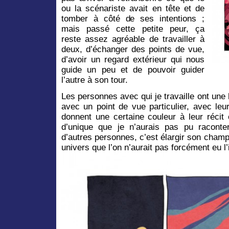
ou la scénariste avait en tête et de
tomber à côté de ses intentions ;
mais passé cette petite peur, ça
reste assez agréable de travailler à
deux, d’échanger des points de vue,
d’avoir un regard extérieur qui nous
guide un peu et de pouvoir guider
l’autre à son tour.
Les personnes avec qui je travaille ont une h
avec un point de vue particulier, avec leu
donnent une certaine couleur à leur récit
d’unique que je n’aurais pas pu raconte
d’autres personnes, c’est élargir son cham
univers que l’on n’aurait pas forcément eu l’i