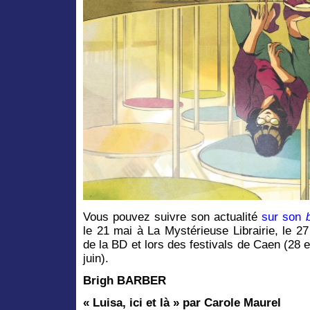
Vous pouvez suivre son actualité
sur son
le 21 mai à La Mystérieuse Librairie, le 
de la BD et lors des festivals de Caen (28 
juin).
Brigh BARBER
« Luisa, ici et là » par Carole Maurel