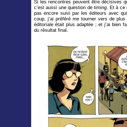
Si les rencontres peuvent être décisives qu
c’est aussi une question de
timing
. Et à ce
pas encore suivi par les éditeurs avec qui
coup, j’ai préféré me tourner vers de plus
éditoriale était plus adaptée ; et j’ai bien fa
du résultat final.