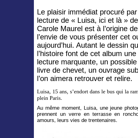
Le plaisir immédiat procuré par
lecture de « Luisa, ici et là » de
Carole Maurel est à l’origine de
l’envie de vous présenter cet 
aujourd’hui. Autant le dessin q
l’histoire font de cet album une
lecture marquante, un possible 
livre de chevet, un ouvrage sub
l’on aimera retrouver et relire.
Luisa, 15 ans, s’endort dans le bus qui la ram
plein Paris.
Au même moment, Luisa, une jeune photog
prennent un verre en terrasse en roncho
amours, leurs vies de trentenaires.