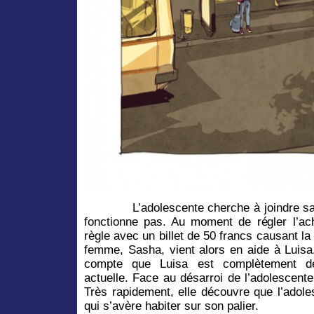
L’adolescente cherche à joindre sa fam
fonctionne pas. Au moment de régler l’ach
règle avec un billet de 50 francs causant la
femme, Sasha, vient alors en aide à Luisa.
compte que Luisa est complètement dé
actuelle. Face au désarroi de l’adolescent
Très rapidement, elle découvre que l’adole
qui s’avère habiter sur son palier.