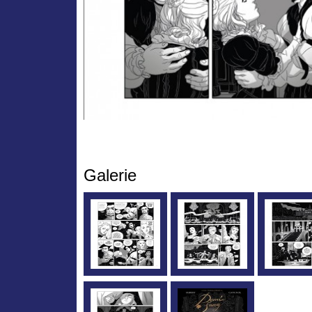
Galerie