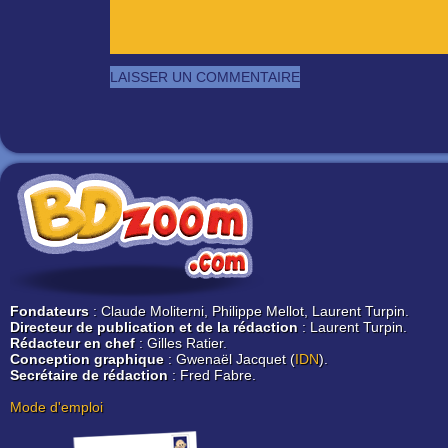
Fondateurs
: Claude Moliterni, Philippe Mellot, Laurent Turpin.
Directeur de publication et de la rédaction
: Laurent Turpin.
Rédacteur en chef
: Gilles Ratier.
Conception graphique
: Gwenaël Jacquet (
IDN
).
Secrétaire de rédaction
: Fred Fabre.
Mode d'emploi