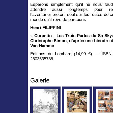
Espérons simplement qu’il ne nous fau
attendre aussi longtemps pour ret
l’aventurier breton, seul sur les routes de 
monde qu’il rêve de parcourir.
Henri FILIPPINI
« Corentin : Les Trois Perles de Sa-Sky
Christophe Simon, d’après une histoire 
Van Hamme
Éditions du Lombard (14,99 €) — ISBN 
2803635788
Galerie