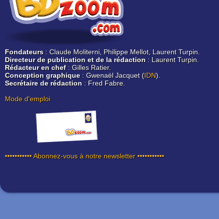
Fondateurs
: Claude Moliterni, Philippe Mellot, Laurent Turpin.
Directeur de publication et de la rédaction
: Laurent Turpin.
Rédacteur en chef
: Gilles Ratier.
Conception graphique
: Gwenaël Jacquet (
IDN
).
Secrétaire de rédaction
: Fred Fabre.
Mode d'emploi
••••••••••• Abonnez-vous à notre newsletter •••••••••••