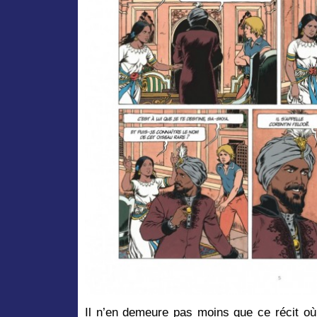
Il n’en demeure pas moins que ce récit o