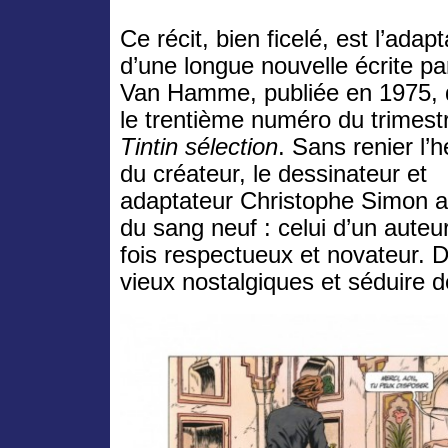
Ce récit, bien ficelé, est l’adapt
d’une longue nouvelle écrite p
Van Hamme, publiée en 1975,
le trentième numéro du trimestr
Tintin sélection
. Sans renier l’h
du créateur, le dessinateur et
adaptateur Christophe Simon a
du sang neuf : celui d’un auteur
fois respectueux et novateur. De
vieux nostalgiques et séduire 