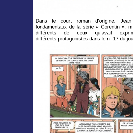
Dans le court roman d’origine, Je
fondamentaux de la série « Corentin », m
différents de ceux qu’avait expr
différents protagonistes dans le n° 17 du jo