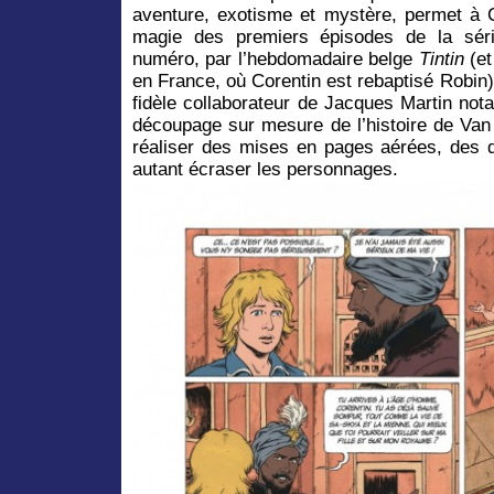
aventure, exotisme et mystère, permet à C
magie des premiers épisodes de la séri
numéro, par l’hebdomadaire belge
Tintin
(et
en France, où Corentin est rebaptisé Robin)
fidèle collaborateur de Jacques Martin not
découpage sur mesure de l’histoire de Van
réaliser des mises en pages aérées, des
autant écraser les personnages.