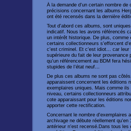
À la demande d’un certain nombre de c
précisions concernant les albums Her
ont été recensés dans la dernière édi
Tout d’abord ces albums, sont uniques 
indicatif. Nous les avons référencés c
un intérêt historique. De plus, comme
certains collectionneurs s’efforcent d’
c’est criminel. Et c’est idiot… car leu
supérieure du fait de leur provenance
qu’un référencement au BDM fera hés
stupides de l’état neuf…
De plus ces albums ne sont pas côtés
apparaissent concernent les éditions 
exemplaires uniques. Mais comme ils
niveau, certains collectionneurs attrib
cote apparaissant pour les éditions n
apporter cette rectification.
Concernant le nombre d’exemplaires 
archivage ne débute réellement qu’en
antérieur n’est recensé.Dans tous les 