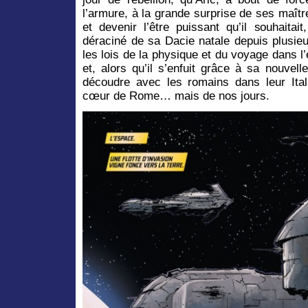
l’armure, à la grande surprise de ses maître
et devenir l’être puissant qu’il souhaitai
déraciné de sa Dacie natale depuis plusieu
les lois de la physique et du voyage dans l
et, alors qu’il s’enfuit grâce à sa nouvell
découdre avec les romains dans leur Italie
cœur de Rome… mais de nos jours.