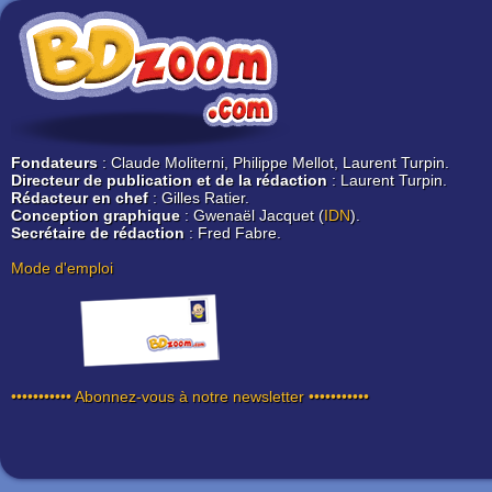
Fondateurs
: Claude Moliterni, Philippe Mellot, Laurent Turpin.
Directeur de publication et de la rédaction
: Laurent Turpin.
Rédacteur en chef
: Gilles Ratier.
Conception graphique
: Gwenaël Jacquet (
IDN
).
Secrétaire de rédaction
: Fred Fabre.
Mode d'emploi
••••••••••• Abonnez-vous à notre newsletter •••••••••••