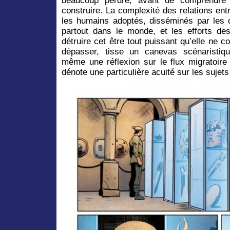
beaucoup perdre, avant de comprendre
construire. La complexité des relations entr
les humains adoptés, disséminés par les 
partout dans le monde, et les efforts d
détruire cet être tout puissant qu’elle ne
dépasser, tisse un canevas scénaristiqu
même une réflexion sur le flux migratoire
dénote une particulière acuité sur les sujet