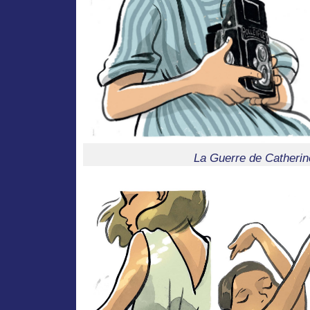
La Guerre de Catherin