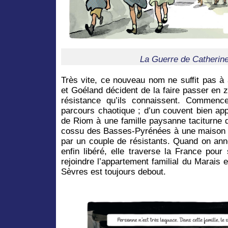
La Guerre de Catherin
Très vite, ce nouveau nom ne suffit pas à 
et Goéland décident de la faire passer en zo
résistance qu’ils connaissent. Commenc
parcours chaotique ; d’un couvent bien app
de Riom à une famille paysanne taciturne d
cossu des Basses-Pyrénées à une maison 
par un couple de résistants. Quand on ann
enfin libéré, elle traverse la France pour
rejoindre l’appartement familial du Marais e
Sèvres est toujours debout.