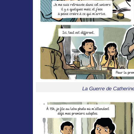
La Guerre de Catherin