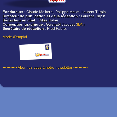
Fondateurs
: Claude Moliterni, Philippe Mellot, Laurent Turpin.
Directeur de publication et de la rédaction
: Laurent Turpin.
Rédacteur en chef
: Gilles Ratier.
Conception graphique
: Gwenaël Jacquet (
IDN
).
Secrétaire de rédaction
: Fred Fabre.
Mode d'emploi
••••••••••• Abonnez-vous à notre newsletter •••••••••••