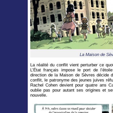
La Maison de Sè
La réalité du conflit vient perturber ce quot
L’État français impose le port de l’étoil
direction de la Maison de Sèvres décide d
conflit, le patronyme des jeunes juives ré
Rachel Cohen devient pour quatre ans Cat
oublie pas pour autant ses origines et se
nouvelle.