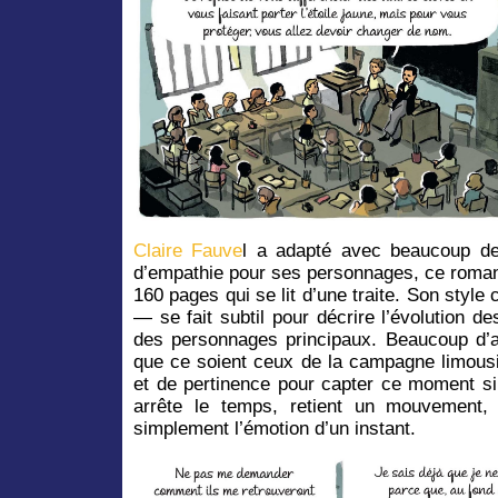
Claire Fauve
l a adapté avec beaucoup d
d’empathie pour ses personnages, ce roma
160 pages qui se lit d’une traite. Son style 
— se fait subtil pour décrire l’évolution 
des personnages principaux. Beaucoup d’au
que ce soient ceux de la campagne limous
et de pertinence pour capter ce moment si 
arrête le temps, retient un mouvement,
simplement l’émotion d’un instant.