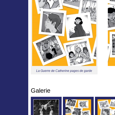
La Guerre de Catherine pages de garde
Galerie