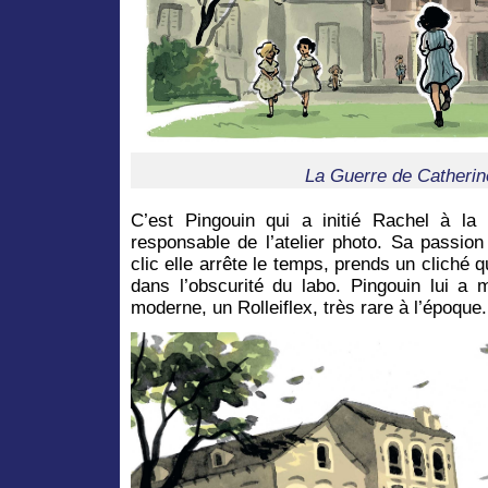
La Guerre de Catherin
C’est Pingouin qui a initié Rachel à la
responsable de l’atelier photo. Sa passio
clic elle arrête le temps, prends un cliché q
dans l’obscurité du labo. Pingouin lui a 
moderne, un Rolleiflex, très rare à l’époque.