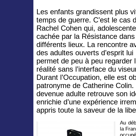
Les enfants grandissent plus vi
temps de guerre. C’est le cas 
Rachel Cohen qui, adolescente
cachée par la Résistance dans
différents lieux. La rencontre a
des adultes ouverts d’esprit lui
permet de peu à peu regarder 
réalité sans l’interface du viseu
Durant l’Occupation, elle est ob
patronyme de Catherine Colin.
devenue adulte retrouve son ide
enrichie d’une expérience irrem
appris toute la saveur de la libe
Au déb
la Fra
occupé