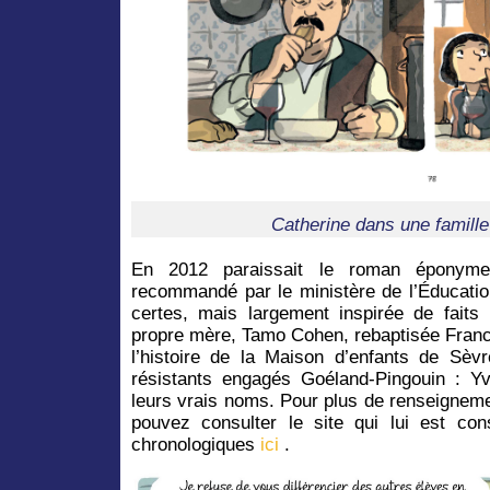
Catherine dans une famill
En 2012 paraissait le roman éponyme 
recommandé par le ministère de l’Éducation
certes, mais largement inspirée de faits
propre mère, Tamo Cohen, rebaptisée France 
l’histoire de la Maison d’enfants de Sèvr
résistants engagés Goéland-Pingouin : 
leurs vrais noms. Pour plus de renseigneme
pouvez consulter le site qui lui est con
chronologiques
ici
.