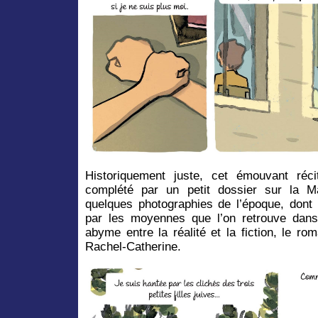
Historiquement juste, cet émouvant récit
complété par un petit dossier sur la M
quelques photographies de l’époque, dont
par les moyennes que l’on retrouve dans
abyme entre la réalité et la fiction, le r
Rachel-Catherine.