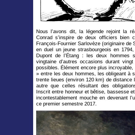
Nous l’avons dit, la légende rejoint la réa
Conrad s’inspire de deux officiers bien
François-Fournier Sarlovèze (originaire de 
en duel un jeune strasbourgeois en 1794, 
Dupont de l’Étang : les deux hommes s’
vingtaine d’autres occasions durant ving
possibles. Élément encore plus incroyable,
» entre les deux hommes, les obligeant à s’a
trente lieues (environ 120 km) de distance 
autre que celles résultant des obligatio
Inscrit entre honneur et bêtise, bassesse et
incontestablement mouche en devenant l’
ce premier semestre 2017.