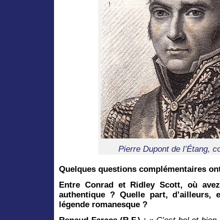
Pierre Dupont de l’Étang, 
Quelques questions complémentaires ont 
Entre Conrad et Ridley Scott, où avez
authentique ? Quelle part, d’ailleurs, 
légende romanesque ?