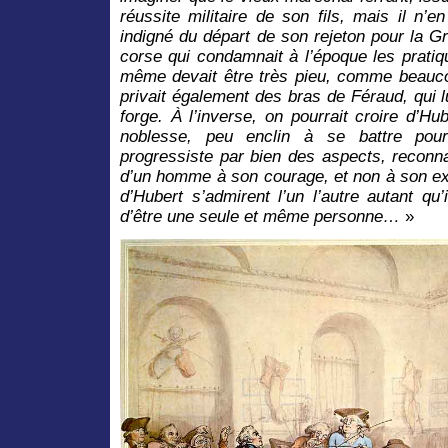
réussite militaire de son fils, mais il n’en
indigné du départ de son rejeton pour la G
corse qui condamnait à l’époque les pratiqu
même devait être très pieu, comme beauc
privait également des bras de Féraud, qui lu
forge. À l’inverse, on pourrait croire d’Hub
noblesse, peu enclin à se battre pou
progressiste par bien des aspects, reconn
d’un homme à son courage, et non à son ext
d’Hubert s’admirent l’un l’autre autant qu’
d’être une seule et même personne…
»