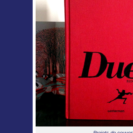
Projets de couver