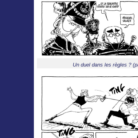
Un duel dans les règles ? (p