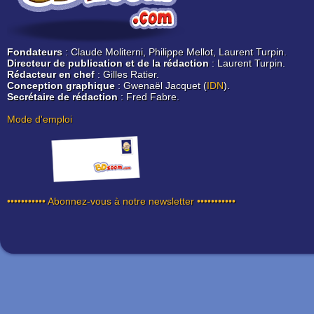
Fondateurs
: Claude Moliterni, Philippe Mellot, Laurent Turpin.
Directeur de publication et de la rédaction
: Laurent Turpin.
Rédacteur en chef
: Gilles Ratier.
Conception graphique
: Gwenaël Jacquet (
IDN
).
Secrétaire de rédaction
: Fred Fabre.
Mode d'emploi
••••••••••• Abonnez-vous à notre newsletter •••••••••••