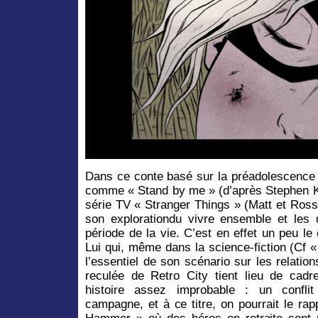
Dans ce conte basé sur la préadolescence 
comme « Stand by me » (d’après Stephen Ki
série TV « Stranger Things » (Matt et Ross
son explorationdu vivre ensemble et les 
période de la vie. C’est en effet un peu l
Lui qui, même dans la science-fiction (Cf
l’essentiel de son scénario sur les relations
reculée de Retro City tient lieu de cadre
histoire assez improbable : un confli
campagne, et à ce titre, on pourrait le ra