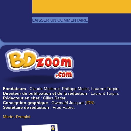
Fondateurs
: Claude Moliterni, Philippe Mellot, Laurent Turpin.
Directeur de publication et de la rédaction
: Laurent Turpin.
Rédacteur en chef
: Gilles Ratier.
Conception graphique
: Gwenaël Jacquet (
IDN
).
Secrétaire de rédaction
: Fred Fabre.
Mode d'emploi