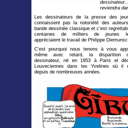
dessinateu
reviendra da
Les dessinateurs de la presse des jeu
connaissent pas la notoriété des auteur
bande dessinée classique et c’est regrettab
centaines de milliers de jeunes le
appréciaient le travail de Philippe Diemunsc
C’est pourquoi nous tenons à vous app
même avec retard, la disparition
dessinateur, né en 1953 à Paris et dé
Louveciennes dans les Yvelines où il r
depuis de nombreuses années.