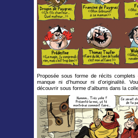
Proposée sous forme de récits complets 
manque ni d’humour ni d’originalité. Vo
découvrir sous forme d’albums dans la coll