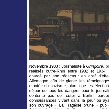
Novembre 1933 : Journaliste à
Gringoire,
b
réalisés outre-Rhin entre 1932 et 1934,
chargé par son rédacteur en chef d’eff
Allemagne afin de glaner les témoignage
montée du nazisme, alors que les élection
séjour de tous les dangers pour le journali
contente pas de rester à Berlin, parco
connaissances vivant dans la peur ou ayan
son ouvrage « La Tragédie brune » publ