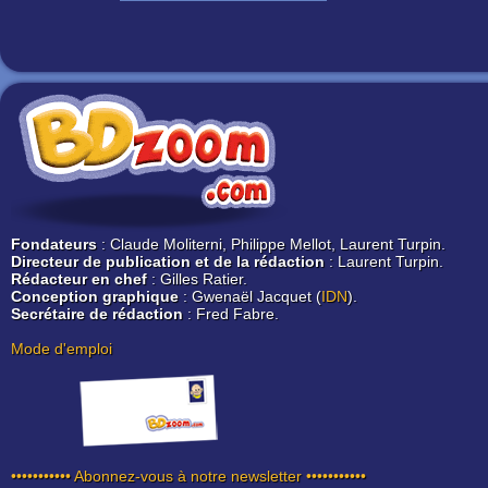
Fondateurs
: Claude Moliterni, Philippe Mellot, Laurent Turpin.
Directeur de publication et de la rédaction
: Laurent Turpin.
Rédacteur en chef
: Gilles Ratier.
Conception graphique
: Gwenaël Jacquet (
IDN
).
Secrétaire de rédaction
: Fred Fabre.
Mode d'emploi
••••••••••• Abonnez-vous à notre newsletter •••••••••••