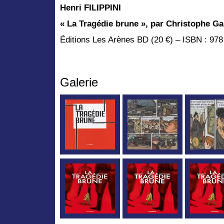
Henri FILIPPINI
« La Tragédie brune », par Christophe G
Éditions Les Arènes BD (20 €) – ISBN : 978
Galerie