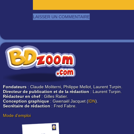
Fondateurs
: Claude Moliterni, Philippe Mellot, Laurent Turpin.
Directeur de publication et de la rédaction
: Laurent Turpin.
Rédacteur en chef
: Gilles Ratier.
Conception graphique
: Gwenaël Jacquet (
IDN
).
Secrétaire de rédaction
: Fred Fabre.
Mode d'emploi