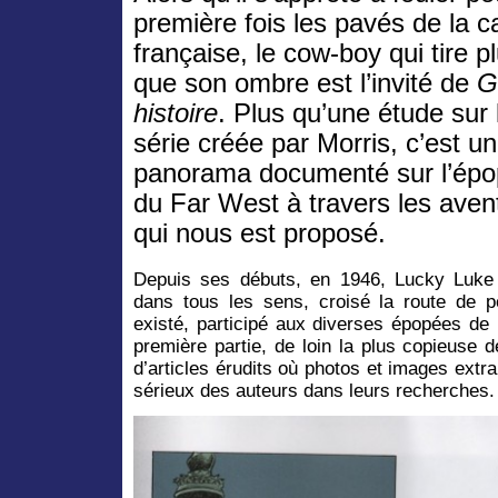
première fois les pavés de la c
française, le cow-boy qui tire pl
que son ombre est l’invité de
G
histoire
. Plus qu’une étude sur 
série créée par Morris, c’est un
panorama documenté sur l’ép
du Far West à travers les ave
qui nous est proposé.
Depuis ses débuts, en 1946, Lucky Luke 
dans tous les sens, croisé la route de 
existé, participé aux diverses épopées de
première partie, de loin la plus copieuse
d’articles érudits où photos et images extra
sérieux des auteurs dans leurs recherches.