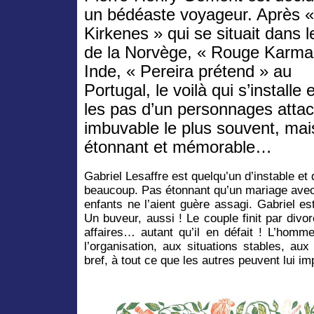
un bédéaste voyageur. Après «
Kirkenes » qui se situait dans l
de la Norvège, « Rouge Karma
Inde, « Pereira prétend » au
Portugal, le voilà qui s’installe
les pas d’un personnages attac
imbuvable le plus souvent, mai
étonnant et mémorable…
Gabriel Lesaffre est quelqu’un d’instable et 
beaucoup. Pas étonnant qu’un mariage avec 
enfants ne l’aient guère assagi. Gabriel e
Un buveur, aussi ! Le couple finit par divor
affaires… autant qu’il en défait ! L’homme 
l’organisation, aux situations stables, aux
bref, à tout ce que les autres peuvent lui im