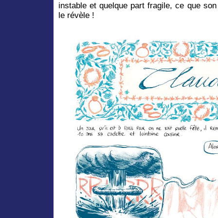
instable et quelque part fragile, ce que son
le révèle !