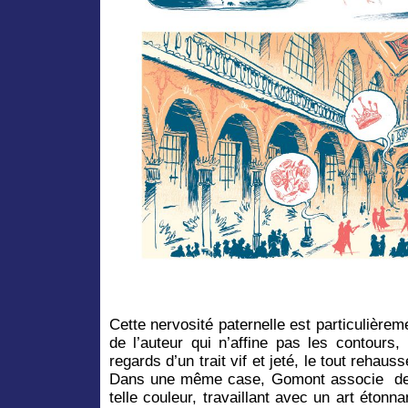
Cette nervosité paternelle est particulièreme
de l’auteur qui n’affine pas les contours, 
regards d’un trait vif et jeté, le tout rehau
Dans une même case, Gomont associe des 
telle couleur, travaillant avec un art éton