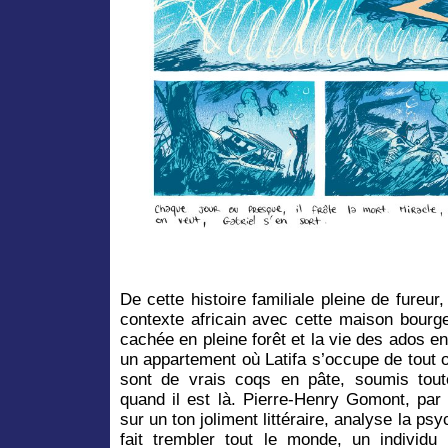
De cette histoire familiale pleine de fureur,
contexte africain avec cette maison bourg
cachée en pleine forêt et la vie des ados en
un appartement où Latifa s’occupe de tout 
sont de vrais coqs en pâte, soumis tou
quand il est là. Pierre-Henry Gomont, par 
sur un ton joliment littéraire, analyse la p
fait trembler tout le monde, un individu 