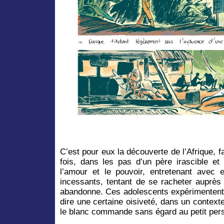
C’est pour eux la découverte de l’Afrique, f
fois, dans les pas d’un père irascible et 
l’amour et le pouvoir, entretenant avec e
incessants, tentant de se racheter auprès 
abandonne. Ces adolescents expérimentent c
dire une certaine oisiveté, dans un context
le blanc commande sans égard au petit per