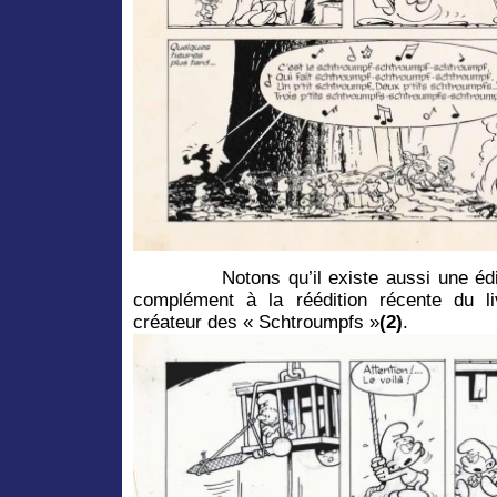
Notons qu’il existe aussi une éditio
complément à la réédition récente du l
créateur des « Schtroumpfs »
(2)
.