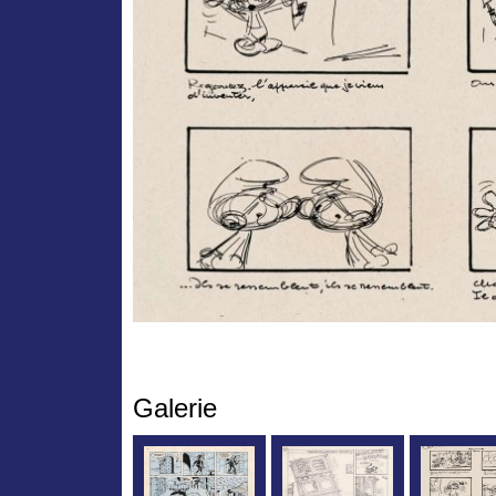
Galerie