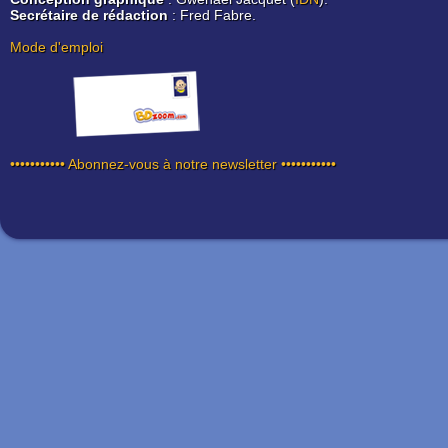
Secrétaire de rédaction
: Fred Fabre.
Mode d'emploi
••••••••••• Abonnez-vous à notre newsletter •••••••••••