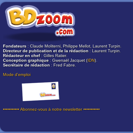
Fondateurs
: Claude Moliterni, Philippe Mellot, Laurent Turpin.
Directeur de publication et de la rédaction
: Laurent Turpin.
Rédacteur en chef
: Gilles Ratier.
Conception graphique
: Gwenaël Jacquet (
IDN
).
Secrétaire de rédaction
: Fred Fabre.
Mode d'emploi
••••••••••• Abonnez-vous à notre newsletter •••••••••••