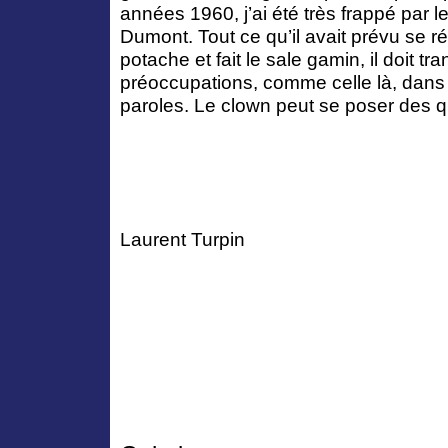
années 1960, j’ai été très frappé par 
Dumont. Tout ce qu’il avait prévu se ré
potache et fait le sale gamin, il doit tr
préoccupations, comme celle là, dan
paroles. Le clown peut se poser des q
Laurent Turpin