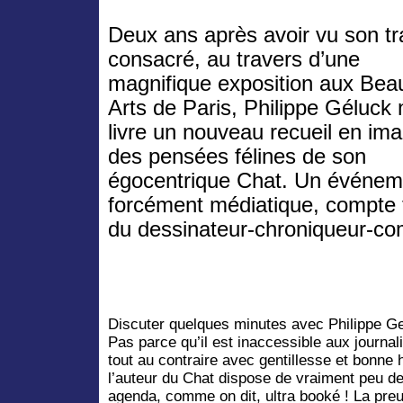
Deux ans après avoir vu son tr
consacré, au travers d’une
magnifique exposition aux Bea
Arts de Paris, Philippe Géluck
livre un nouveau recueil en im
des pensées félines de son
égocentrique Chat. Un événem
forcément médiatique, compte t
du dessinateur-chroniqueur-co
Discuter quelques minutes avec Philippe Gel
Pas parce qu’il est inaccessible aux journali
tout au contraire avec gentillesse et bonne
l’auteur du Chat dispose de vraiment peu de
agenda, comme on dit, ultra booké ! La preu