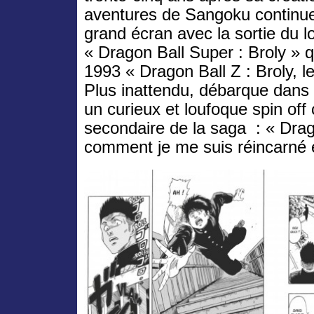
aventures de Sangoku continu
grand écran avec la sortie du 
« Dragon Ball Super : Broly » qu
1993 « Dragon Ball Z : Broly, le
Plus inattendu, débarque dans l
un curieux et loufoque spin off
secondaire de la saga : « Drag
comment je me suis réincarné