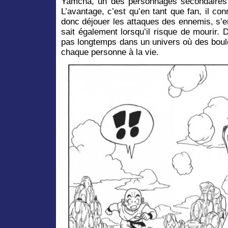
Yamcha, un des personnages secondaires 
L’avantage, c’est qu’en tant que fan, il con
donc déjouer les attaques des ennemis, s’en
sait également lorsqu’il risque de mourir.
pas longtemps dans un univers où des boul
chaque personne à la vie.