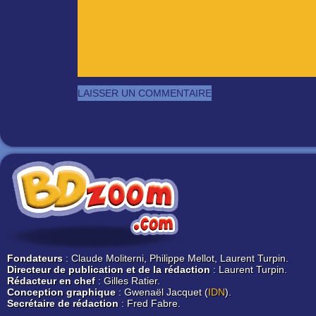
Fondateurs
: Claude Moliterni, Philippe Mellot, Laurent Turpin.
Directeur de publication et de la rédaction
: Laurent Turpin.
Rédacteur en chef
: Gilles Ratier.
Conception graphique
: Gwenaël Jacquet (
IDN
).
Secrétaire de rédaction
: Fred Fabre.