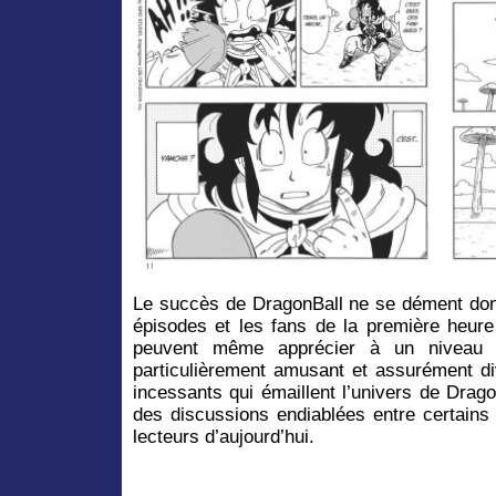
Le succès de DragonBall ne se dément don
épisodes et les fans de la première heu
peuvent même apprécier à un niveau d
particulièrement amusant et assurément di
incessants qui émaillent l’univers de Drago
des discussions endiablées entre certains
lecteurs d’aujourd’hui.