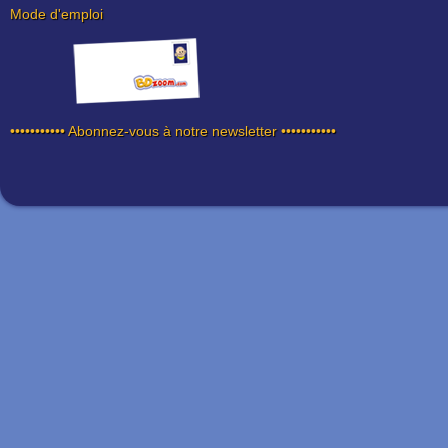
Mode d'emploi
••••••••••• Abonnez-vous à notre newsletter •••••••••••