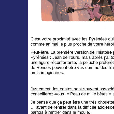
C’est votre proximité avec les Pyrénées qui 
comme animal le plus proche de votre héro
Peut-être. La première version de l’histoire 
Pyrénées : Jean de l’ours, mais après j’ai t
une figure réconfortante, la peluche préfér
de Ronces peuvent être vus comme des fra
amis imaginaires.
Justement, les contes sont souvent associé
conseillerez-vous « Peau de mille bêtes » 
Je pense que ça peut être une très chouette 
… avant de rentrer dans la difficile adolesc
parfois à rentrer dans le moule.