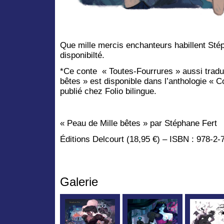
Que mille mercis enchanteurs habillent Sté
disponibilté.
*Ce conte « Toutes-Fourrures » aussi traduit
bêtes » est disponible dans l’anthologie «
publié chez Folio bilingue.
« Peau de Mille bêtes » par Stéphane Fert
Éditions Delcourt (18,95 €) – ISBN : 978-2
Galerie