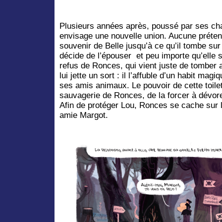
Plusieurs années après, poussé par ses ch
envisage une nouvelle union. Aucune préten
souvenir de Belle jusqu’à ce qu’il tombe sur 
décide de l’épouser et peu importe qu’elle 
refus de Ronces, qui vient juste de tomber
lui jette un sort : il l’affuble d’un habit m
ses amis animaux. Le pouvoir de cette toilet
sauvagerie de Ronces, de la forcer à dévore
Afin de protéger Lou, Ronces se cache sur 
amie Margot.