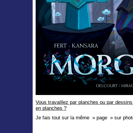
Vous travaillez par planches ou par dessin
en planches ?
Je fais tout sur la même » page » sur photo