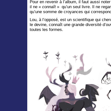
Pour en revenir à l’album, il faut aussi noter
il ne «
connaît
» qu’un seul livre. Il ne rega
qu’une somme de croyances qui corresponde
Lou, à l’opposé, est un scientifique qui che
le devine, connaît une grande diversité d’ou
toutes les formes.