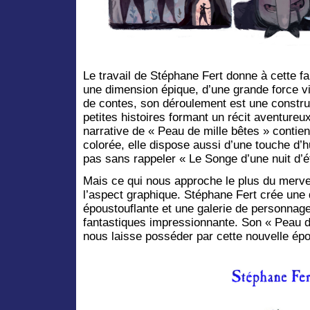
Le travail de Stéphane Fert donne à cette f
une dimension épique, d’une grande force 
de contes, son déroulement est une constru
petites histoires formant un récit aventureux
narrative de « Peau de mille bêtes » contien
colorée, elle dispose aussi d’une touche d’
pas sans rappeler « Le Songe d’une nuit d’
Mais ce qui nous approche le plus du merve
l’aspect graphique. Stéphane Fert crée une 
époustouflante et une galerie de personna
fantastiques impressionnante. Son « Peau de
nous laisse posséder par cette nouvelle ép