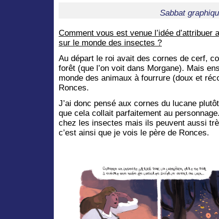
Sabbat graphiqu
Comment vous est venue l’idée d’attribuer 
sur le monde des insectes ?
Au départ le roi avait des cornes de cerf, c
forêt (que l’on voit dans Morgane). Mais ensu
monde des animaux à fourrure (doux et récon
Ronces.
J’ai donc pensé aux cornes du lucane plutôt 
que cela collait parfaitement au personnage.
chez les insectes mais ils peuvent aussi trè
c’est ainsi que je vois le père de Ronces.