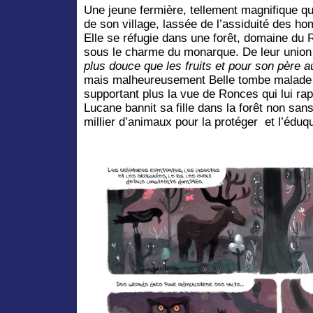
Une jeune fermière, tellement magnifique qu
de son village, lassée de l’assiduité des ho
Elle se réfugie dans une forêt, domaine du R
sous le charme du monarque. De leur unio
plus douce que les fruits et pour son père 
mais malheureusement Belle tombe malade et
supportant plus la vue de Ronces qui lui rap
Lucane bannit sa fille dans la forêt non san
millier d’animaux pour la protéger et l’éduq