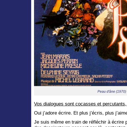
Peau d'âne (1970)
Vos dialogues sont cocasses et percutants, l
Oui j’adore écrire. Et plus j’écris, plus j’aim
Je suis même en train de réfléchir à écrire 