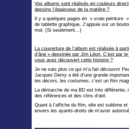
Vos albums sont réalisés en couleurs direct
dessins l’épaisseur de la matière ?
Il y a quelques pages en » vraie peinture 
de tablette graphique. J’appuie sur un bouton 
moi. (Si seulement…)
La couverture de l’album est réalisée à parti
d’âne » dessinée par Jim Léon. C’est par l
vous avez découvert cette histoire ?
Je ne sais plus ce qui m’a fait découvrir Pe
Jacques Demy a été d’une grande importanc
les décors, les costumes, c’est un film magn
La démarche de ma BD est très différente, m
des références et des clins d’œil.
Quant à l’affiche du film, elle est sublime e
envers les ayants-droits de m’avoir autorisé