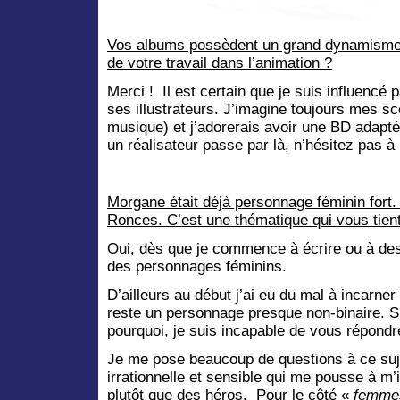
Vos albums possèdent un grand dynamisme,
de votre travail dans l’animation ?
Merci ! Il est certain que je suis influencé p
ses illustrateurs. J’imagine toujours mes 
musique) et j’adorerais avoir une BD adapt
un réalisateur passe par là, n’hésitez pas à
Morgane était déjà personnage féminin fort
Ronces. C’est une thématique qui vous tien
Oui, dès que je commence à écrire ou à dess
des personnages féminins.
D’ailleurs au début j’ai eu du mal à incarner 
reste un personnage presque non-binaire.
pourquoi, je suis incapable de vous répondr
Je me pose beaucoup de questions à ce suje
irrationnelle et sensible qui me pousse à m
plutôt que des héros. Pour le côté «
femme