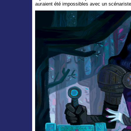
auraient été impossibles avec un scénariste