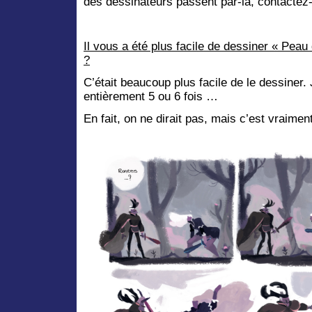
des dessinateurs passent par-là, contactez-
Il vous a été plus facile de dessiner « Peau 
?
C’était beaucoup plus facile de le dessiner. 
entièrement 5 ou 6 fois …
En fait, on ne dirait pas, mais c’est vraimen