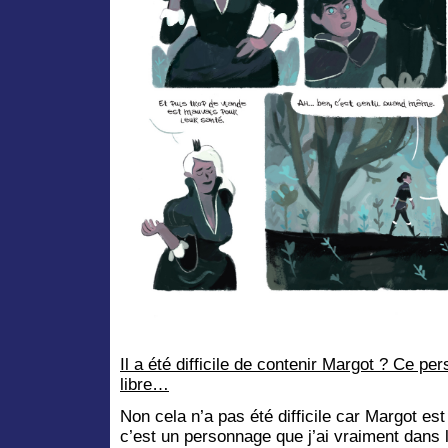
Il a été difficile de contenir Margot ? Ce pe
libre…
Non cela n’a pas été difficile car Margot es
c’est un personnage que j’ai vraiment dans 