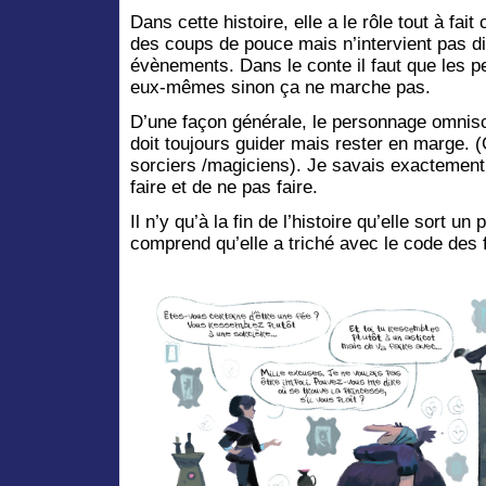
Dans cette histoire, elle a le rôle tout à fai
des coups de pouce mais n’intervient pas d
évènements. Dans le conte il faut que les 
eux-mêmes sinon ça ne marche pas.
D’une façon générale, le personnage omnisc
doit toujours guider mais rester en marge. (
sorciers /magiciens). Je savais exactement c
faire et de ne pas faire.
Il n’y qu’à la fin de l’histoire qu’elle sort u
comprend qu’elle a triché avec le code des 