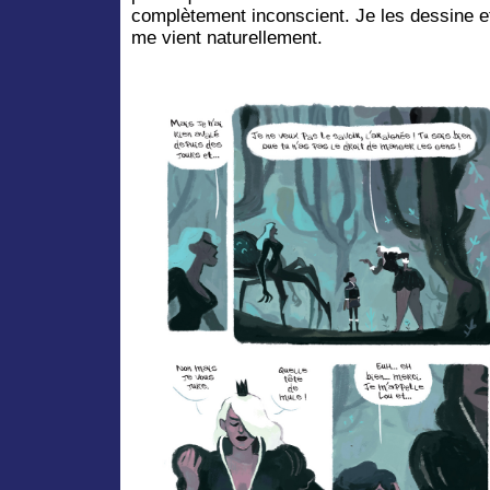
complètement inconscient. Je les dessine et
me vient naturellement.