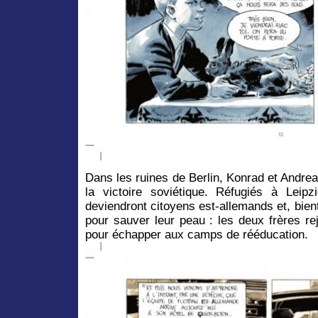
Dans les ruines de Berlin, Konrad et Andre
la victoire soviétique. Réfugiés à Leipz
deviendront citoyens est-allemands et, bie
pour sauver leur peau : les deux frères re
pour échapper aux camps de rééducation.