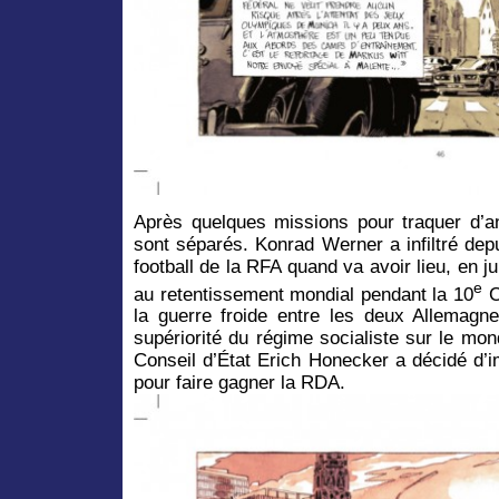
Après quelques missions pour traquer d’an
sont séparés. Konrad Werner a infiltré dep
football de la RFA quand va avoir lieu, en j
e
au retentissement mondial pendant la 10
C
la guerre froide entre les deux Allemagne
supériorité du régime socialiste sur le mond
Conseil d’État Erich Honecker a décidé d’i
pour faire gagner la RDA.