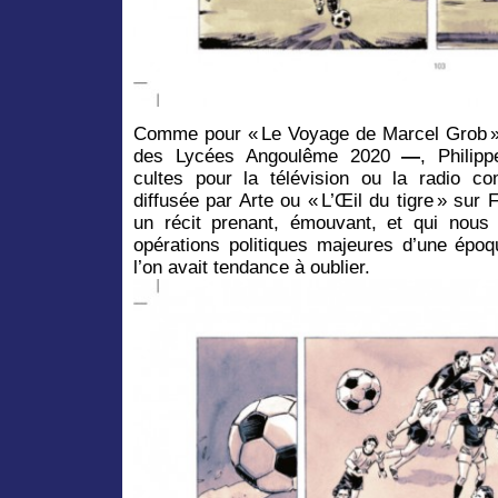
Comme pour « Le Voyage de Marcel Grob » 
des Lycées Angoulême 2020
—
, Philip
cultes pour la télévision ou la radio 
diffusée par Arte ou « L’Œil du tigre » sur
un récit prenant, émouvant, et qui nous
opérations politiques majeures d’une épo
l’on avait tendance à oublier.