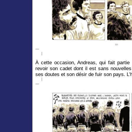
À cette occasion, Andreas, qui fait parti
revoir son cadet dont il est sans nouvelles
ses doutes et son désir de fuir son pays. L’