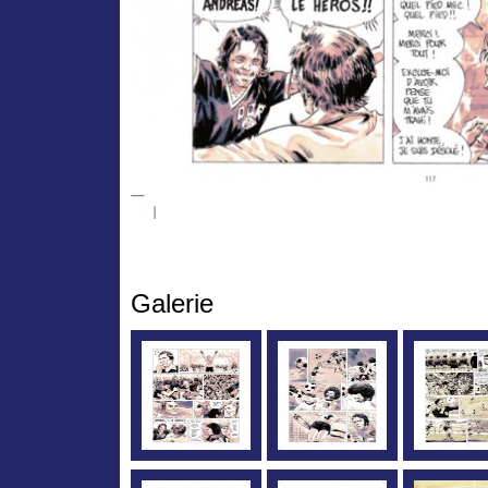
Galerie