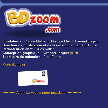
Fondateurs
: Claude Moliterni, Philippe Mellot, Laurent Turpin.
Directeur de publication et de la rédaction
: Laurent Turpin.
Rédacteur en chef
: Gilles Ratier.
Conception graphique
: Gwenaël Jacquet (
IDN
).
Secrétaire de rédaction
: Fred Fabre.
Mode d'emploi
••••••••••• Abonnez-vous à notre newsletter •••••••••••