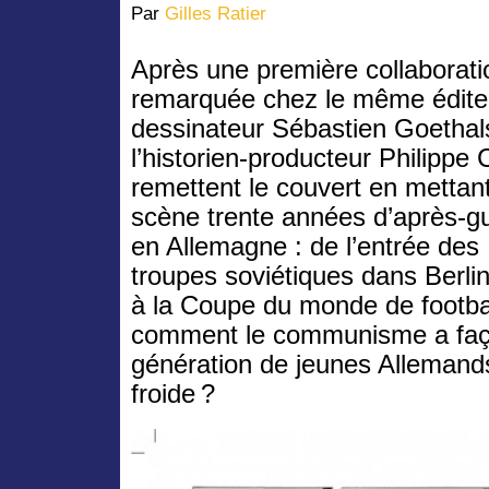
Par
Gilles Ratier
Après une première collaborati
remarquée chez le même éditeu
dessinateur Sébastien Goethal
l’historien-producteur Philippe C
remettent le couvert en mettan
scène trente années d’après-g
en Allemagne : de l’entrée des
troupes soviétiques dans Berlin
à la Coupe du monde de footba
comment le communisme a faç
génération de jeunes Allemand
froide ?