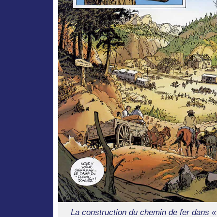
La construction du chemin de fer dans «