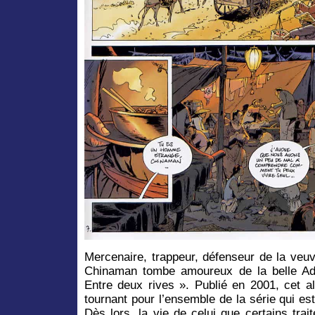
Mercenaire, trappeur, défenseur de la veuve
Chinaman tombe amoureux de la belle Ad
Entre deux rives ». Publié en 2001, cet 
tournant pour l’ensemble de la série qui es
Dès lors, la vie de celui que certains tr