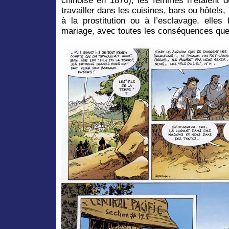
chinoise en 1870), les femmes n’étaient d
travailler dans les cuisines, bars ou hôtels,
à la prostitution ou à l’esclavage, elles 
mariage, avec toutes les conséquences que