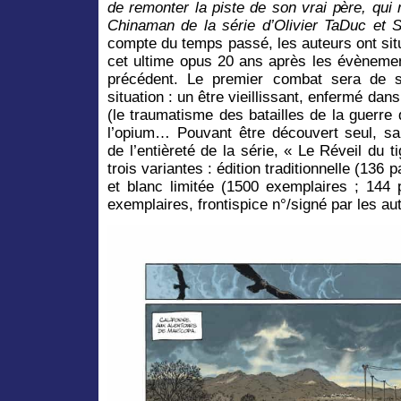
de remonter la piste de son vrai père, qui
Chinaman de la série d’Olivier TaDuc et 
compte du temps passé, les auteurs ont si
cet ultime opus 20 ans après les évènemen
précédent. Le premier combat sera de s
situation : un être vieillissant, enfermé da
(le traumatisme des batailles de la guerre 
l’opium… Pouvant être découvert seul, s
de l’entièreté de la série, « Le Réveil du 
trois variantes : édition traditionnelle (136 
et blanc limitée (1500 exemplaires ; 144 
exemplaires, frontispice n°/signé par les au