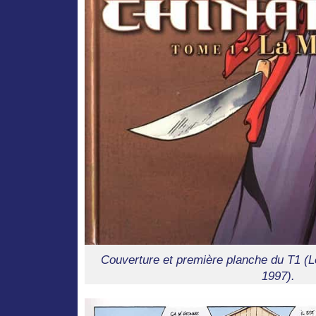
Couverture et première planche du T1 (
1997).