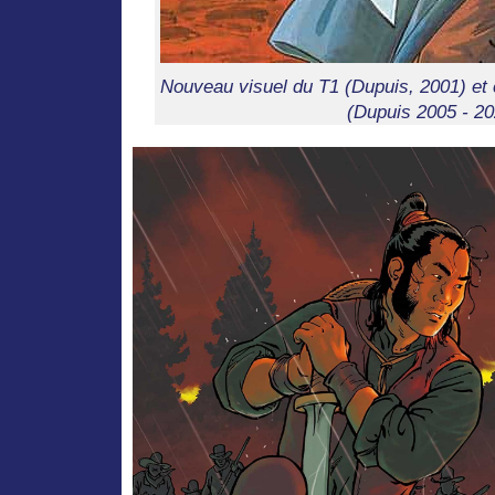
Nouveau visuel du T1 (Dupuis, 2001) et 
(Dupuis 2005 - 20