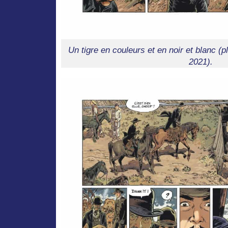
Un tigre en couleurs et en noir et blanc (p
2021).