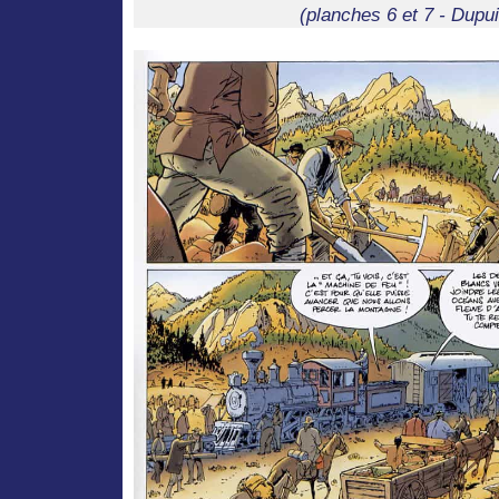
(planches 6 et 7 - Dupui