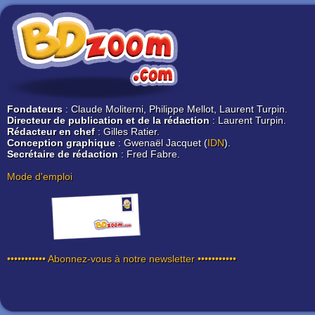
Fondateurs
: Claude Moliterni, Philippe Mellot, Laurent Turpin.
Directeur de publication et de la rédaction
: Laurent Turpin.
Rédacteur en chef
: Gilles Ratier.
Conception graphique
: Gwenaël Jacquet (
IDN
).
Secrétaire de rédaction
: Fred Fabre.
Mode d'emploi
••••••••••• Abonnez-vous à notre newsletter •••••••••••