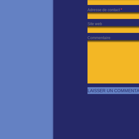
Adresse de contact
*
Site web
Commentaire