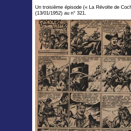
Un troisième épisode (« La Révolte de Coch
(13/01/1952) au n° 321.