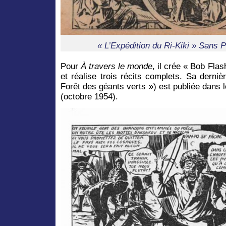
« L’Expédition du Ri-Kiki » Sans P
Pour
À travers le monde
, il crée « Bob Fla
et réalise trois récits complets. Sa derni
Forêt des géants verts ») est publiée dans 
(octobre 1954).