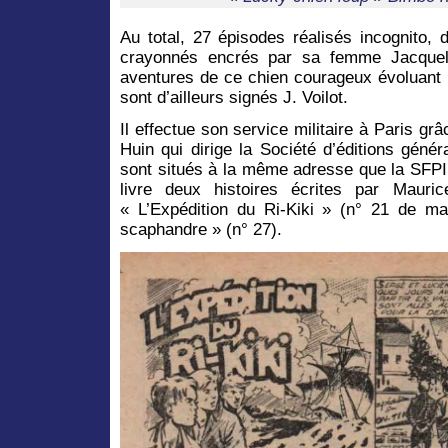
Au total, 27 épisodes réalisés incognito, 
crayonnés encrés par sa femme Jacquel
aventures de ce chien courageux évoluant
sont d’ailleurs signés J. Voilot.
Il effectue son service militaire à Paris gr
Huin qui dirige la Société d’éditions géné
sont situés à la même adresse que la SFPI.
livre deux histoires écrites par Maur
« L’Expédition du Ri-Kiki » (n° 21 de m
scaphandre » (n° 27).