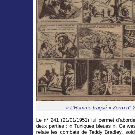
« L’Homme traqué » Zorro n° 2
Le n° 241 (21/01/1951) lui permet d’aborde
deux parties : « Tuniques bleues ». Ce wes
relate les combats de Teddy Bradley, sold