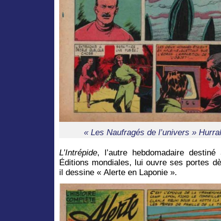
« Les Naufragés de l’univers » Hurrah
L’Intrépide
, l’autre hebdomadaire destiné
Éditions mondiales, lui ouvre ses portes d
il dessine « Alerte en Laponie ».