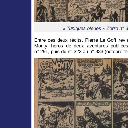
« Tuniques bleues » Zorro n° 
Entre ces deux récits, Pierre Le Goff rev
Monty, héros de deux aventures publiée
n° 291, puis du n° 322 au n° 333 (octobre 1