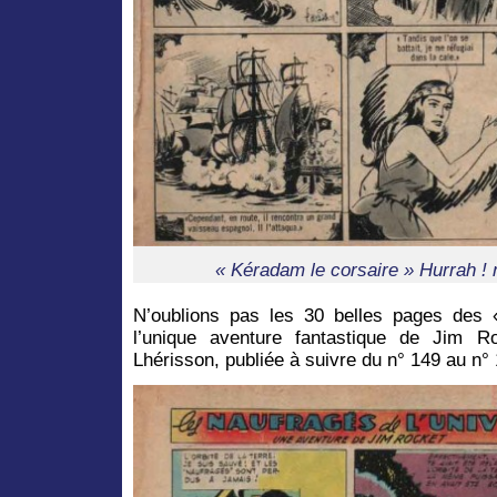
« Kéradam le corsaire » Hurrah ! 
N’oublions pas les 30 belles pages des 
l’unique aventure fantastique de Jim Ro
Lhérisson, publiée à suivre du n° 149 au n°