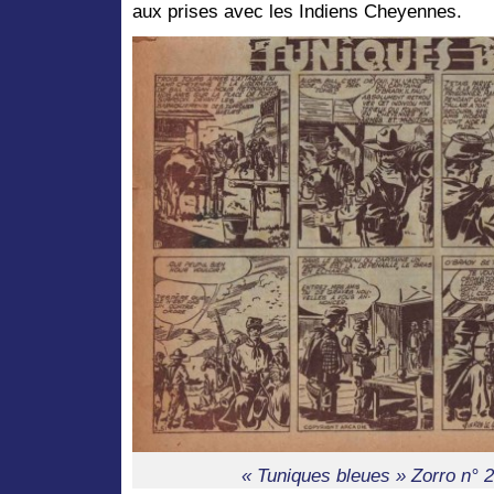
aux prises avec les Indiens Cheyennes.
« Tuniques bleues » Zorro n° 